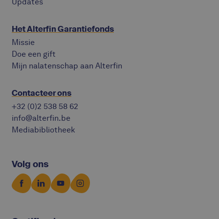
Updates
Het Alterfin Garantiefonds
Missie
Doe een gift
Mijn nalatenschap aan Alterfin
Contacteer ons
+32 (0)2 538 58 62
info@alterfin.be
Mediabibliotheek
Volg ons