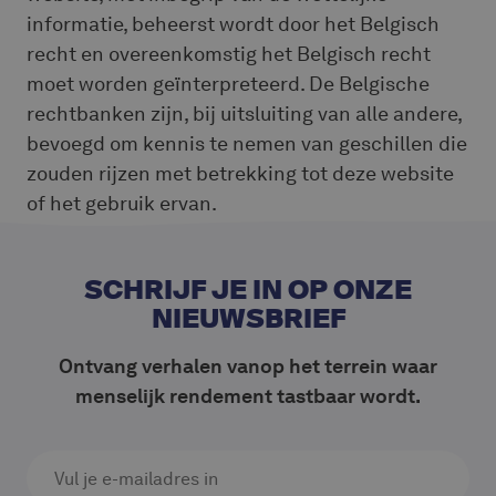
informatie, beheerst wordt door het Belgisch
recht en overeenkomstig het Belgisch recht
moet worden geïnterpreteerd. De Belgische
rechtbanken zijn, bij uitsluiting van alle andere,
bevoegd om kennis te nemen van geschillen die
zouden rijzen met betrekking tot deze website
of het gebruik ervan.
SCHRIJF JE IN OP ONZE
NIEUWSBRIEF
Ontvang verhalen vanop het terrein waar
menselijk rendement tastbaar wordt.