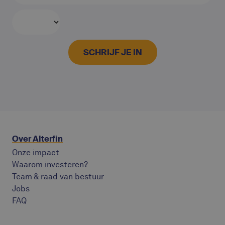
Over Alterfin
Onze impact
Waarom investeren?
Team & raad van bestuur
Jobs
FAQ