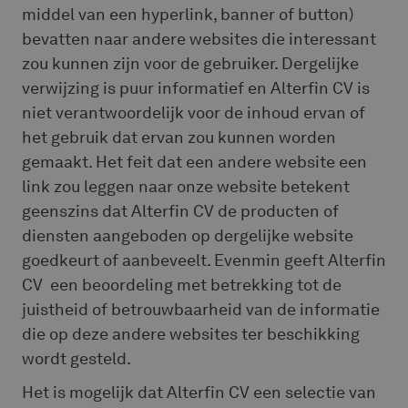
middel van een hyperlink, banner of button)
bevatten naar andere websites die interessant
zou kunnen zijn voor de gebruiker. Dergelijke
verwijzing is puur informatief en Alterfin CV is
niet verantwoordelijk voor de inhoud ervan of
het gebruik dat ervan zou kunnen worden
gemaakt. Het feit dat een andere website een
link zou leggen naar onze website betekent
geenszins dat Alterfin CV de producten of
diensten aangeboden op dergelijke website
goedkeurt of aanbeveelt. Evenmin geeft Alterfin
CV een beoordeling met betrekking tot de
juistheid of betrouwbaarheid van de informatie
die op deze andere websites ter beschikking
wordt gesteld.
Het is mogelijk dat Alterfin CV een selectie van