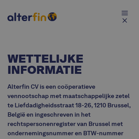
WETTELIJKE
INFORMATIE
Alterfin CV is een coöperatieve
vennootschap met maatschappelijke zetel
te Liefdadigheidsstraat 18-26, 1210 Brussel,
België en ingeschreven in het
rechtspersonenregister van Brussel met
ondernemingsnummer en BTW-nummer