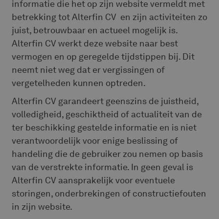
informatie die het op zijn website vermeldt met
betrekking tot Alterfin CV en zijn activiteiten zo
juist, betrouwbaar en actueel mogelijk is.
Alterfin CV werkt deze website naar best
vermogen en op geregelde tijdstippen bij. Dit
neemt niet weg dat er vergissingen of
vergetelheden kunnen optreden.
Alterfin CV garandeert geenszins de juistheid,
volledigheid, geschiktheid of actualiteit van de
ter beschikking gestelde informatie en is niet
verantwoordelijk voor enige beslissing of
handeling die de gebruiker zou nemen op basis
van de verstrekte informatie. In geen geval is
Alterfin CV aansprakelijk voor eventuele
storingen, onderbrekingen of constructiefouten
in zijn website.