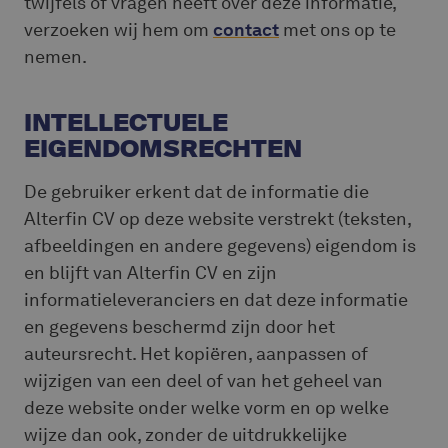
twijfels of vragen heeft over deze informatie,
verzoeken wij hem om
contact
met ons op te
nemen.
INTELLECTUELE
EIGENDOMSRECHTEN
De gebruiker erkent dat de informatie die
Alterfin CV op deze website verstrekt (teksten,
afbeeldingen en andere gegevens) eigendom is
en blijft van Alterfin CV en zijn
informatieleveranciers en dat deze informatie
en gegevens beschermd zijn door het
auteursrecht. Het kopiëren, aanpassen of
wijzigen van een deel of van het geheel van
deze website onder welke vorm en op welke
wijze dan ook, zonder de uitdrukkelijke