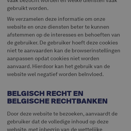
vaak bezocht worden en welke diensten vaak
gebruikt worden.
We verzamelen deze informatie om onze
website en onze diensten beter te kunnen
afstemmen op de interesses en behoeften van
de gebruiker. De gebruiker hoeft deze cookies
niet te aanvaarden kan de browserinstellingen
aanpassen opdat cookies niet worden
aanvaard. Hierdoor kan het gebruik van de
website wel negatief worden beïnvloed.
BELGISCH RECHT EN
BELGISCHE RECHTBANKEN
Door deze website te bezoeken, aanvaardt de
gebruiker dat de volledige inhoud op deze
website, met inbegrip van de wettelijke