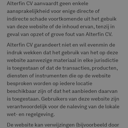
Alterfin CV aanvaardt geen enkele
aansprakelijkheid voor enige directe of
indirecte schade voortkomende uit het gebuik
van deze website of de inhoud ervan, tenzij in
geval van opzet of grove fout van Alterfin CV.
Alterfin CV garandeert niet en wil evenmin de
indruk wekken dat het gebruik van het op deze
website aanwezige materiaal in elke jurisdictie
is toegestaan of dat de transacties, producten,
diensten of instrumenten die op de website
besproken worden op iedere locatie
beschikbaar zijn of dat het aanbieden daarvan
is toegestaan. Gebruikers van deze website zijn
verantwoordelijk voor de naleving van de lokale
wet- en regelgeving.
De website kan verwijzingen (bijvoorbeeld door