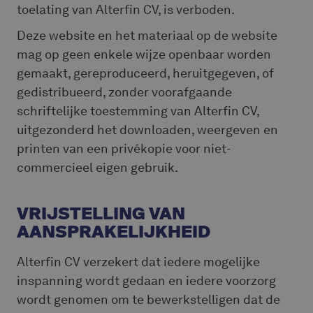
toelating van Alterfin CV, is verboden.
Deze website en het materiaal op de website
mag op geen enkele wijze openbaar worden
gemaakt, gereproduceerd, heruitgegeven, of
gedistribueerd, zonder voorafgaande
schriftelijke toestemming van Alterfin CV,
uitgezonderd het downloaden, weergeven en
printen van een privékopie voor niet-
commercieel eigen gebruik.
VRIJSTELLING VAN
AANSPRAKELIJKHEID
Alterfin CV verzekert dat iedere mogelijke
inspanning wordt gedaan en iedere voorzorg
wordt genomen om te bewerkstelligen dat de