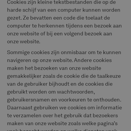
Cookies zijn kleine tekstbestanden die op de
harde schijf van een computer kunnen worden
gezet. Ze bevatten een code die toelaat de
computer te herkennen tijdens een bezoek aan
onze website of bij een volgend bezoek aan
onze website.
Sommige cookies zijn onmisbaar om te kunnen
navigeren op onze website. Andere cookies
maken het bezoeken van onze website
gemakkelijker zoals de cookie die de taalkeuze
van de gebruiker bijhoudt en de cookies die
gebruikt worden om wachtwoorden,
gebruikersnamen en voorkeuren te onthouden.
Daarnaast gebruiken we cookies om informatie
te verzamelen over het gebruik dat bezoekers
maken van onze website zoals welke pagina’s