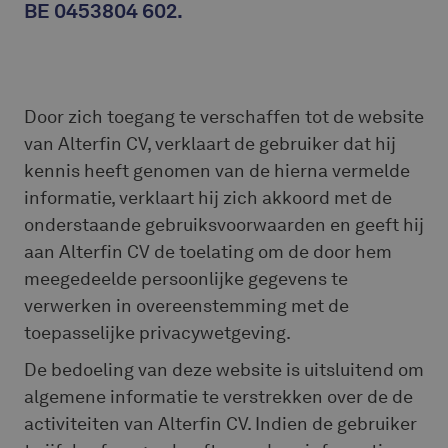
BE 0453804 602.
Door zich toegang te verschaffen tot de website
van Alterfin CV, verklaart de gebruiker dat hij
kennis heeft genomen van de hierna vermelde
informatie, verklaart hij zich akkoord met de
onderstaande gebruiksvoorwaarden en geeft hij
aan Alterfin CV de toelating om de door hem
meegedeelde persoonlijke gegevens te
verwerken in overeenstemming met de
toepasselijke privacywetgeving.
De bedoeling van deze website is uitsluitend om
algemene informatie te verstrekken over de de
activiteiten van Alterfin CV. Indien de gebruiker