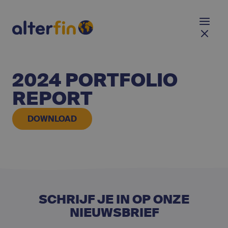
2024 PORTFOLIO
REPORT
DOWNLOAD
SCHRIJF JE IN OP ONZE
NIEUWSBRIEF