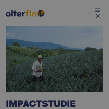
IMPACTSTUDIE