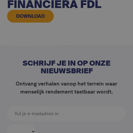
FINANCIERA FDL
DOWNLOAD
SCHRIJF JE IN OP ONZE
NIEUWSBRIEF
Ontvang verhalen vanop het terrein waar
menselijk rendement tastbaar wordt.