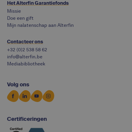
Het Alterfin Garantiefonds
Missie
Doe een gift
Mijn nalatenschap aan Alterfin
Contacteer ons
+32 (0)2 538 58 62
info@alterfin.be
Mediabibliotheek
Volg ons
Certificeringen