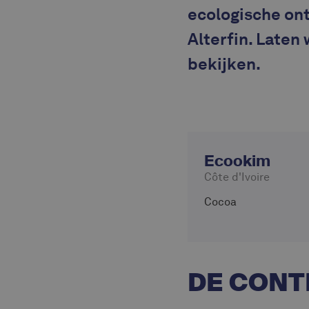
ecologische ont
Alterfin. Laten
bekijken.
Ecookim
Côte d'Ivoire
Cocoa
DE CONT