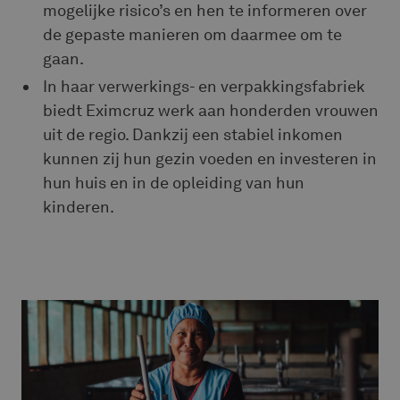
mogelijke risico’s en hen te informeren over
de gepaste manieren om daarmee om te
gaan.
In haar verwerkings- en verpakkingsfabriek
biedt Eximcruz werk aan honderden vrouwen
uit de regio. Dankzij een stabiel inkomen
kunnen zij hun gezin voeden en investeren in
hun huis en in de opleiding van hun
kinderen.