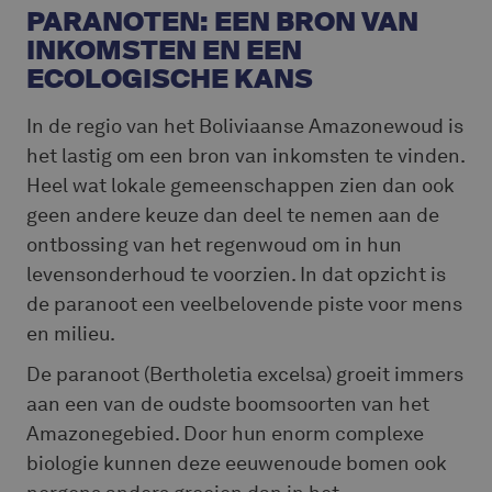
PARANOTEN: EEN BRON VAN
INKOMSTEN EN EEN
ECOLOGISCHE KANS
In de regio van het Boliviaanse Amazonewoud is
het lastig om een bron van inkomsten te vinden.
Heel wat lokale gemeenschappen zien dan ook
geen andere keuze dan deel te nemen aan de
ontbossing van het regenwoud om in hun
levensonderhoud te voorzien. In dat opzicht is
de paranoot een veelbelovende piste voor mens
en milieu.
De paranoot (Bertholetia excelsa) groeit immers
aan een van de oudste boomsoorten van het
Amazonegebied. Door hun enorm complexe
biologie kunnen deze eeuwenoude bomen ook