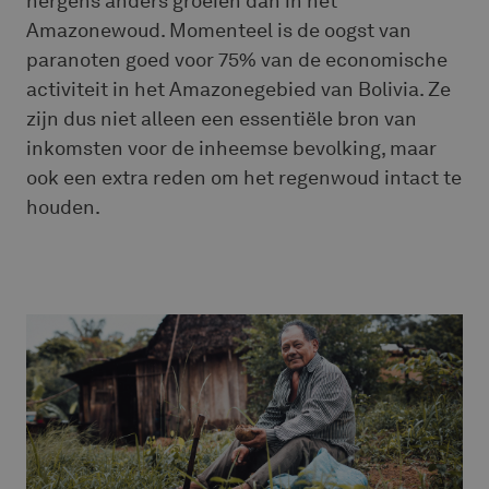
nergens anders groeien dan in het
Amazonewoud. Momenteel is de oogst van
paranoten goed voor 75% van de economische
activiteit in het Amazonegebied van Bolivia. Ze
zijn dus niet alleen een essentiële bron van
inkomsten voor de inheemse bevolking, maar
ook een extra reden om het regenwoud intact te
houden.