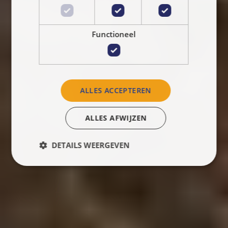
Functioneel
ALLES ACCEPTEREN
ALLES AFWIJZEN
DETAILS WEERGEVEN