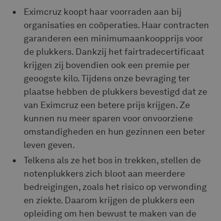
Eximcruz koopt haar voorraden aan bij
organisaties en coöperaties. Haar contracten
garanderen een minimumaankoopprijs voor
de plukkers. Dankzij het fairtradecertificaat
krijgen zij bovendien ook een premie per
geoogste kilo. Tijdens onze bevraging ter
plaatse hebben de plukkers bevestigd dat ze
van Eximcruz een betere prijs krijgen. Ze
kunnen nu meer sparen voor onvoorziene
omstandigheden en hun gezinnen een beter
leven geven.
Telkens als ze het bos in trekken, stellen de
notenplukkers zich bloot aan meerdere
bedreigingen, zoals het risico op verwonding
en ziekte. Daarom krijgen de plukkers een
opleiding om hen bewust te maken van de