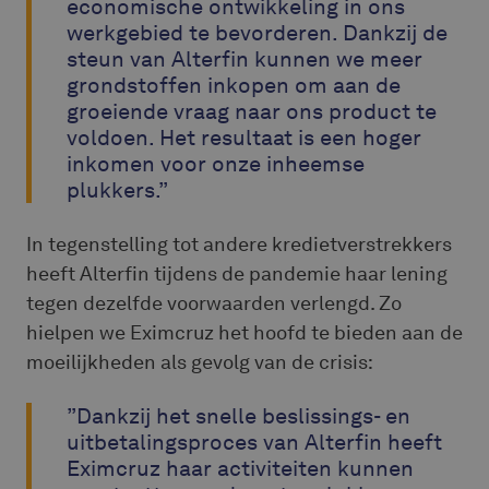
economische ontwikkeling in ons
werkgebied te bevorderen. Dankzij de
steun van Alterfin kunnen we meer
grondstoffen inkopen om aan de
groeiende vraag naar ons product te
voldoen. Het resultaat is een hoger
inkomen voor onze inheemse
plukkers.”
In tegenstelling tot andere kredietverstrekkers
heeft Alterfin tijdens de pandemie haar lening
tegen dezelfde voorwaarden verlengd. Zo
hielpen we Eximcruz het hoofd te bieden aan de
moeilijkheden als gevolg van de crisis:
”Dankzij het snelle beslissings- en
uitbetalingsproces van Alterfin heeft
Eximcruz haar activiteiten kunnen