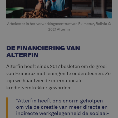
Arbeidster in het verwerkingscentrumvan Eximcruz, Bolivia ©
2021 Alterfin
DE FINANCIERING VAN
ALTERFIN
Alterfin heeft sinds 2017 besloten om de groei
van Eximcruz met leningen te ondersteunen. Zo
zijn we haar tweede internationale
kredietverstrekker geworden:
“Alterfin heeft ons enorm geholpen
om via de creatie van meer directe en
indirecte werkgelegenheid de sociaal-