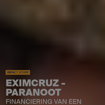
IMPACT STUDY
EXIMCRUZ -
PARANOOT
FINANCIERING VAN EEN