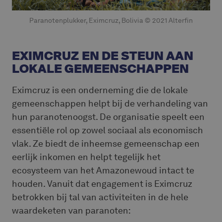
Paranotenplukker, Eximcruz, Bolivia © 2021 Alterfin
EXIMCRUZ EN DE STEUN AAN
LOKALE GEMEENSCHAPPEN
Eximcruz is een onderneming die de lokale
gemeenschappen helpt bij de verhandeling van
hun paranotenoogst. De organisatie speelt een
essentiële rol op zowel sociaal als economisch
vlak. Ze biedt de inheemse gemeenschap een
eerlijk inkomen en helpt tegelijk het
ecosysteem van het Amazonewoud intact te
houden. Vanuit dat engagement is Eximcruz
betrokken bij tal van activiteiten in de hele
waardeketen van paranoten: