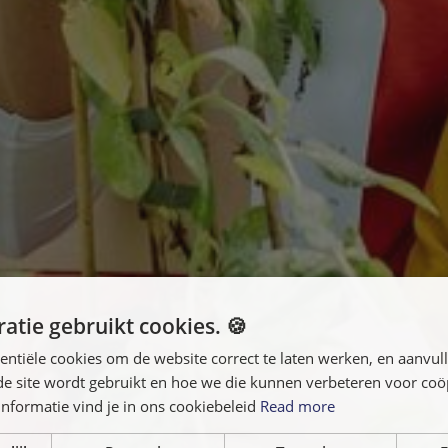
atie gebruikt cookies. 🍪
entiële cookies om de website correct te laten werken, en aanvu
 de site wordt gebruikt en hoe we die kunnen verbeteren voor co
nformatie vind je in ons cookiebeleid
Read more