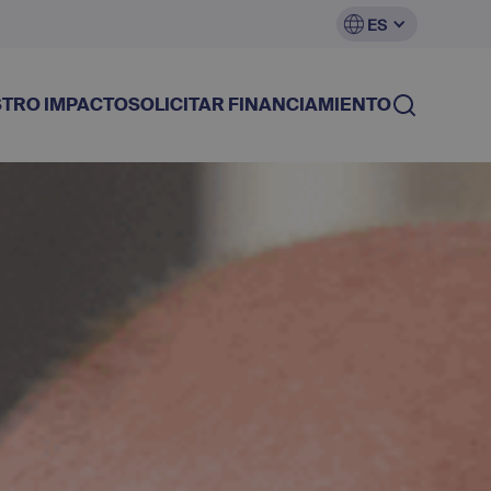
ES
TRO IMPACTO
SOLICITAR FINANCIAMIENTO