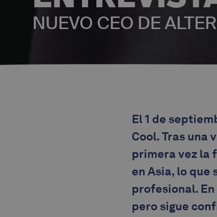
NUEVO CEO DE ALTER
El 1 de septiem
Cool. Tras una v
primera vez la 
en Asia, lo que
profesional. En 
pero sigue conf