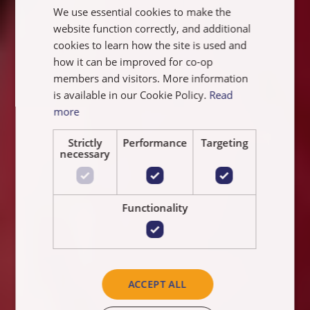
We use essential cookies to make the
FRANÇAIS
website function correctly, and additional
NEDERLANDS
cookies to learn how the site is used and
how it can be improved for co-op
members and visitors. More information
is available in our Cookie Policy.
Read
more
Strictly
Performance
Targeting
necessary
Functionality
ACCEPT ALL