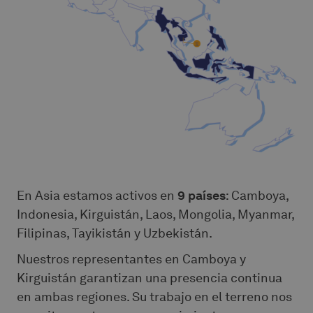
En Asia estamos activos en
9 países
: Camboya,
Indonesia, Kirguistán, Laos, Mongolia, Myanmar,
Filipinas, Tayikistán y Uzbekistán.
Nuestros representantes en Camboya y
Kirguistán garantizan una presencia continua
en ambas regiones. Su trabajo en el terreno nos