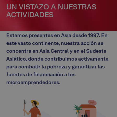
UN VISTAZO A NUESTRAS
ACTIVIDADES
Estamos presentes en Asia desde 1997. En
este vasto continente, nuestra acción se
concentra en Asia Central y en el Sudeste
Asiático, donde contribuimos activamente
para combatir la pobreza y garantizar las
fuentes de financiación a los
microemprendedores.