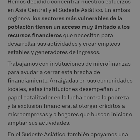
Hemos decidido concentrar nuestros esfuerzos
en Asia Central y el Sudeste Asiático. En ambas
regiones,
los sectores más vulnerables de la
población tienen un acceso muy limitado a los
recursos financieros
que necesitan para
desarrollar sus actividades y crear empleos
estables y generadores de ingresos.
Trabajamos con instituciones de microfinanzas
para ayudar a cerrar esta brecha de
financiamiento. Arraigadas en sus comunidades
locales, estas instituciones desempeñan un
papel catalizador en la lucha contra la pobreza
y la exclusión financiera, al otorgar créditos a
microempresas y a hogares que buscan iniciar o
ampliar sus actividades.
En el Sudeste Asiático, también apoyamos una