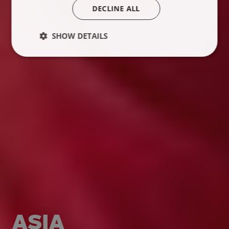
DECLINE ALL
SHOW DETAILS
ASIA