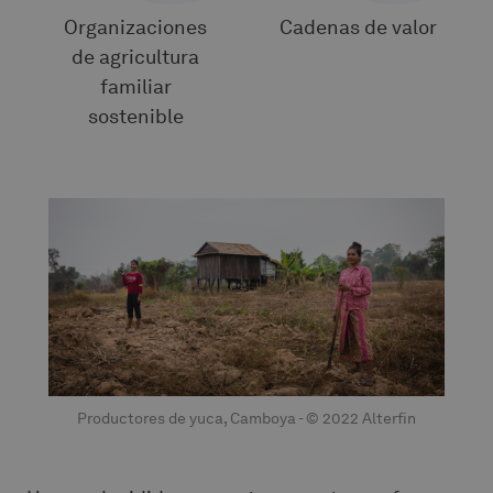
Organizaciones
Cadenas de valor
de agricultura
familiar
sostenible
Productores de yuca, Camboya - © 2022 Alterfin