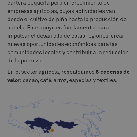
cartera pequeña pero en crecimiento de
empresas agrícolas, cuyas actividades van
desde el cultivo de piña hasta la producción de
canela. Este apoyo es fundamental para
impulsar el desarrollo de estas regiones, crear
nuevas oportunidades económicas para las
comunidades locales y contribuir a la reducción
de la pobreza.
En el sector agrícola, respaldamos
5 cadenas de
valor
: cacao, café, arroz, especias y textiles.