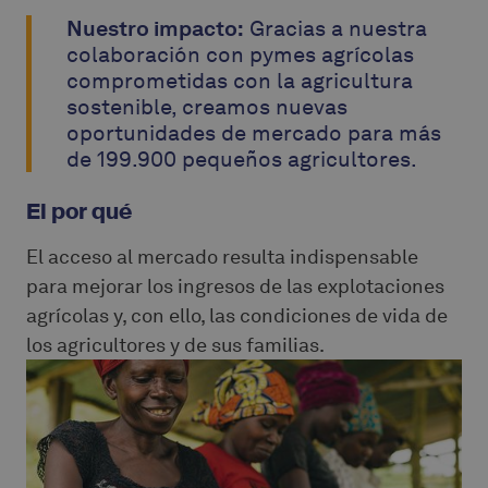
Nuestro impacto:
Gracias a nuestra
colaboración con pymes agrícolas
comprometidas con la agricultura
sostenible, creamos nuevas
oportunidades de mercado para más
de 199.900 pequeños agricultores.
El por qué
El acceso al mercado resulta indispensable
para mejorar los ingresos de las explotaciones
agrícolas y, con ello, las condiciones de vida de
los agricultores y de sus familias.