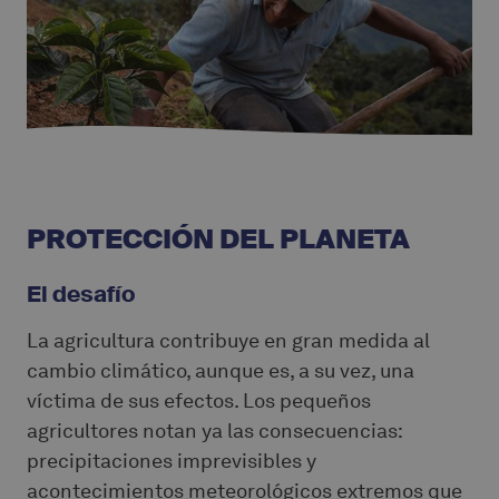
PROTECCIÓN DEL PLANETA
El desafío
La agricultura contribuye en gran medida al
cambio climático, aunque es, a su vez, una
víctima de sus efectos. Los pequeños
agricultores notan ya las consecuencias:
precipitaciones imprevisibles y
acontecimientos meteorológicos extremos que