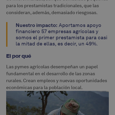
para los prestamistas tradicionales, que las
consideran, además, demasiado riesgosas.
Nuestro impacto:
Aportamos apoyo
financiero 57 empresas agrícolas y
somos el primer prestamista para casi
la mitad de ellas, es decir, un 49%.
El por qué
Las pymes agrícolas desempeñan un papel
fundamental en el desarrollo de las zonas
rurales. Crean empleos y nuevas oportunidades
económicas para la población local.