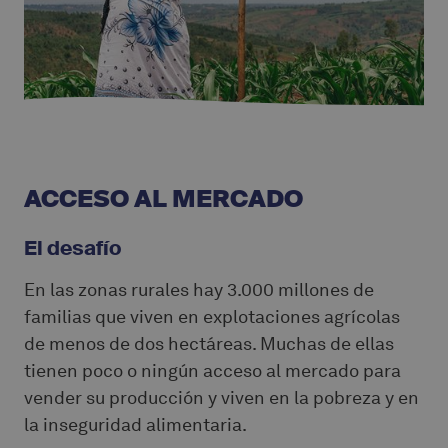
ACCESO AL MERCADO
El desafío
En las zonas rurales hay 3.000 millones de
familias que viven en explotaciones agrícolas
de menos de dos hectáreas. Muchas de ellas
tienen poco o ningún acceso al mercado para
vender su producción y viven en la pobreza y en
la inseguridad alimentaria.