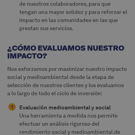
de nuestros colaboradores, para que
tengan una mayor solidez y para reforzar el
impacto en las comunidades en las que
prestan sus servicios.
¿CÓMO EVALUAMOS NUESTRO
IMPACTO?
Nos esforzamos por maximizar nuestro impacto
social y medioambiental desde la etapa de
selección de nuestros clientes y los evaluamos
a lo largo de todo el ciclo de inversión:
Evaluación medioambiental y social
Una herramienta a medida nos permite
efectuar un análisis riguroso del
rendimiento social y medioambiental de