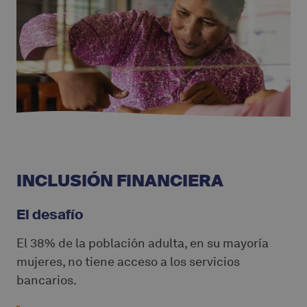
INCLUSIÓN FINANCIERA
El desafío
El 38% de la población adulta, en su mayoría
mujeres, no tiene acceso a los servicios
bancarios.