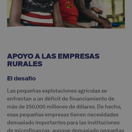
APOYO A LAS EMPRESAS
RURALES
El desafío
Las pequeñas explotaciones agrícolas se
enfrentan a un déficit de financiamiento de
más de 250.000 millones de dólares. De hecho,
esas pequeñas empresas tienen necesidades
demasiado importantes para las instituciones
de microfinanzas, aunque demasiado pequeñas