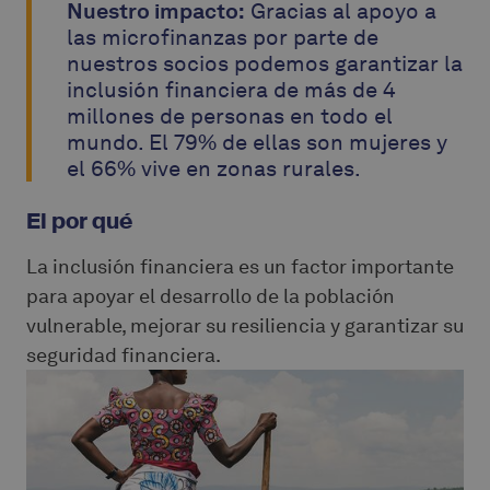
Nuestro impacto:
Gracias al apoyo a
las microfinanzas por parte de
nuestros socios podemos garantizar la
inclusión financiera de más de 4
millones de personas en todo el
mundo. El 79% de ellas son mujeres y
el 66% vive en zonas rurales.
El por qué
La inclusión financiera es un factor importante
para apoyar el desarrollo de la población
vulnerable, mejorar su resiliencia y garantizar su
seguridad financiera.