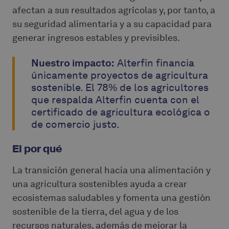
afectan a sus resultados agrícolas y, por tanto, a
su seguridad alimentaria y a su capacidad para
generar ingresos estables y previsibles.
Nuestro impacto:
Alterfin financia
únicamente proyectos de agricultura
sostenible. El 78% de los agricultores
que respalda Alterfin cuenta con el
certificado de agricultura ecológica o
de comercio justo.
El por qué
La transición general hacia una alimentación y
una agricultura sostenibles ayuda a crear
ecosistemas saludables y fomenta una gestión
sostenible de la tierra, del agua y de los
recursos naturales, además de mejorar la