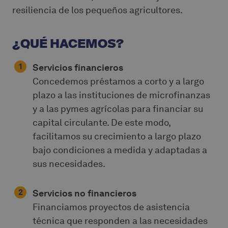
resiliencia de los pequeños agricultores.
¿QUÉ HACEMOS?
Servicios financieros
Concedemos préstamos a corto y a largo
plazo a las instituciones de microfinanzas
y a las pymes agrícolas para financiar su
capital circulante. De este modo,
facilitamos su crecimiento a largo plazo
bajo condiciones a medida y adaptadas a
sus necesidades.
Servicios no financieros
Financiamos proyectos de asistencia
técnica que responden a las necesidades