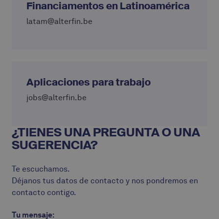
Financiamentos en Latinoamérica
latam@alterfin.be
Aplicaciones para trabajo
jobs@alterfin.be
¿TIENES UNA PREGUNTA O UNA
SUGERENCIA?
Te escuchamos.
Déjanos tus datos de contacto y nos pondremos en
contacto contigo.
Tu mensaje: