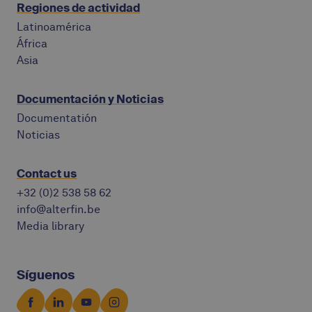
Regiones de actividad
Latinoamérica
África
Asia
Documentación y Noticias
Documentatión
Noticias
Contact us
+32 (0)2 538 58 62
info@alterfin.be
Media library
Síguenos