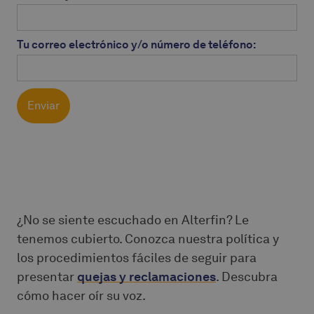
Tu correo electrónico y/o número de teléfono:
¿No se siente escuchado en Alterfin? Le
tenemos cubierto. Conozca nuestra política y
los procedimientos fáciles de seguir para
presentar
quejas y reclamaciones
. Descubra
cómo hacer oír su voz.