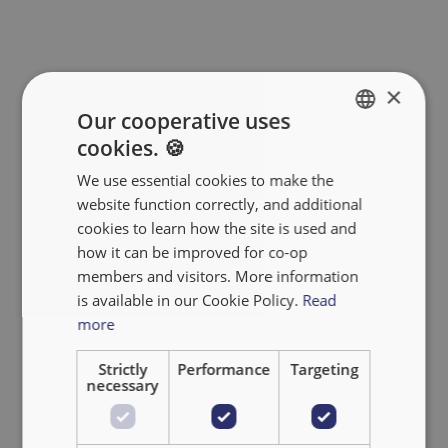
×
Our cooperative uses
cookies. 🍪
ENGLISH
We use essential cookies to make the
FRANÇAIS
website function correctly, and additional
NEDERLANDS
cookies to learn how the site is used and
how it can be improved for co-op
members and visitors. More information
is available in our Cookie Policy.
Read
more
Strictly
Performance
Targeting
necessary