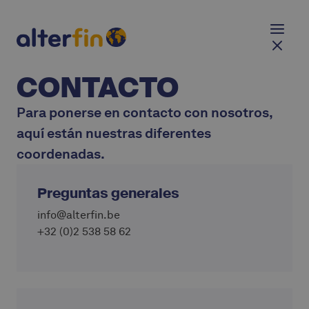
CONTACTO
Para ponerse en contacto con nosotros,
aquí están nuestras diferentes
coordenadas.
Preguntas generales
info@alterfin.be
+32 (0)2 538 58 62