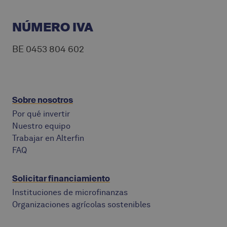
NÚMERO IVA
BE 0453 804 602
Sobre nosotros
Por qué invertir
Nuestro equipo
Trabajar en Alterfin
FAQ
Solicitar financiamiento
Instituciones de microfinanzas
Organizaciones agrícolas sostenibles