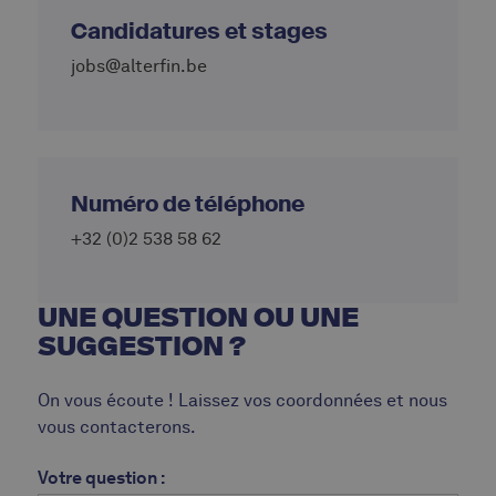
Candidatures et stages
jobs@alterfin.be
Numéro de téléphone
+32 (0)2 538 58 62
UNE QUESTION OU UNE
SUGGESTION ?
On vous écoute ! Laissez vos coordonnées et nous
vous contacterons.
Votre question :