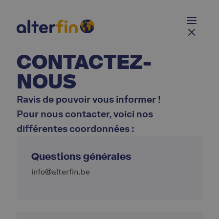
CONTACTEZ-
NOUS
Ravis de pouvoir vous informer !
Pour nous contacter, voici nos
différentes coordonnées :
Questions générales
info@alterfin.be