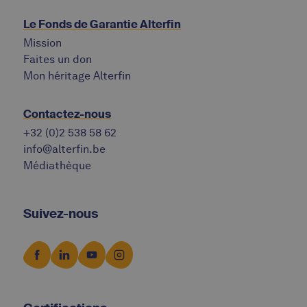
Le Fonds de Garantie Alterfin
Mission
Faites un don
Mon héritage Alterfin
Contactez-nous
+32 (0)2 538 58 62
info@alterfin.be
Médiathèque
Suivez-nous