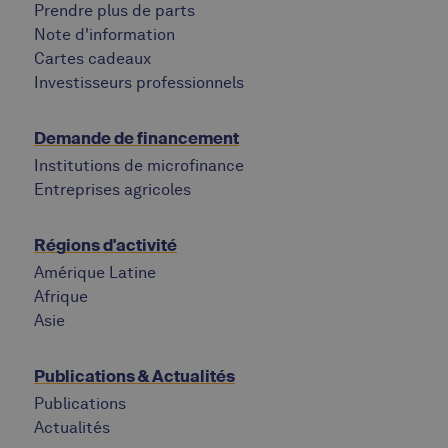
Prendre plus de parts
Note d'information
Cartes cadeaux
Investisseurs professionnels
Demande de financement
Institutions de microfinance
Entreprises agricoles
Régions d'activité
Amérique Latine
Afrique
Asie
Publications & Actualités
Publications
Actualités