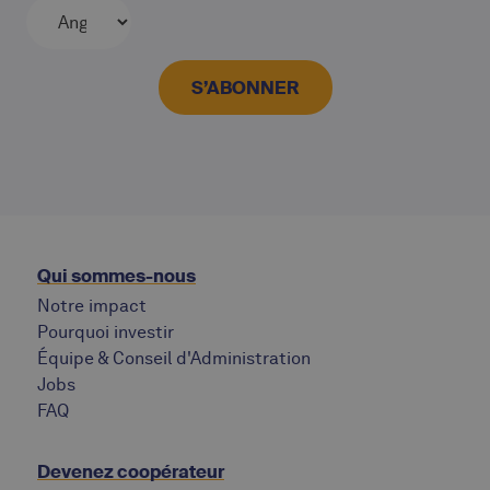
Qui sommes-nous
Notre impact
Pourquoi investir
Équipe & Conseil d'Administration
Jobs
‍FAQ
Devenez coopérateur