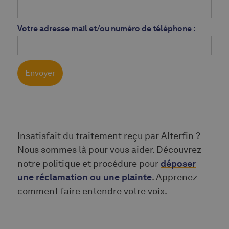
Votre adresse mail et/ou numéro de téléphone :
Insatisfait du traitement reçu par Alterfin ?
Nous sommes là pour vous aider. Découvrez
notre politique et procédure pour
déposer
une réclamation ou une plainte
. Apprenez
comment faire entendre votre voix.