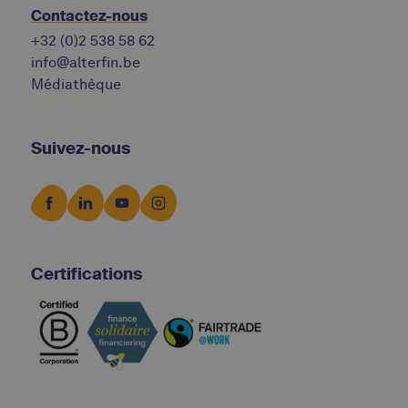
Contactez-nous
+32 (0)2 538 58 62
info@alterfin.be
Médiathèque
Suivez-nous
Certifications