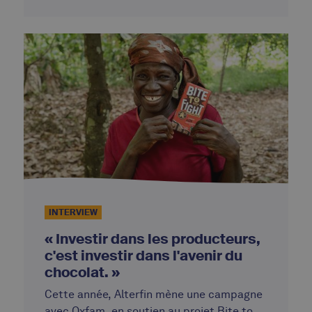
INTERVIEW
« Investir dans les producteurs,
c'est investir dans l'avenir du
chocolat. »
Cette année, Alterfin mène une campagne
avec Oxfam, en soutien au projet Bite to