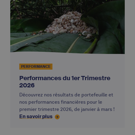
PERFORMANCE
Performances du 1er Trimestre
2026
Découvrez nos résultats de portefeuille et
nos performances financières pour le
premier trimestre 2026, de janvier à mars !
En savoir plus