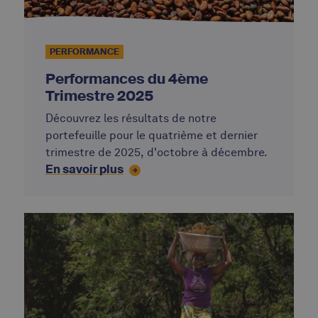
PERFORMANCE
Performances du 4ème
Trimestre 2025
Découvrez les résultats de notre
portefeuille pour le quatrième et dernier
trimestre de 2025, d'octobre à décembre.
En savoir plus