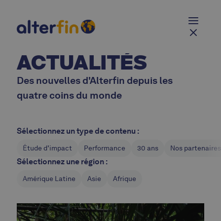
ACTUALITÉS
Des nouvelles d'Alterfin depuis les
quatre coins du monde
Sélectionnez un type de contenu :
Étude d’impact
Performance
30 ans
Nos partenaires
Sélectionnez une région :
Amérique Latine
Asie
Afrique