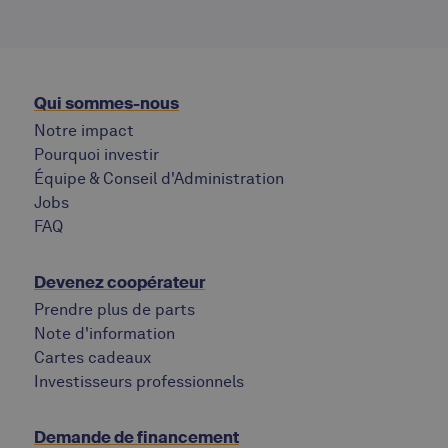
Qui sommes-nous
Notre impact
Pourquoi investir
Équipe & Conseil d'Administration
Jobs
‍FAQ
Devenez coopérateur
Prendre plus de parts
Note d'information
Cartes cadeaux
Investisseurs professionnels
Demande de financement