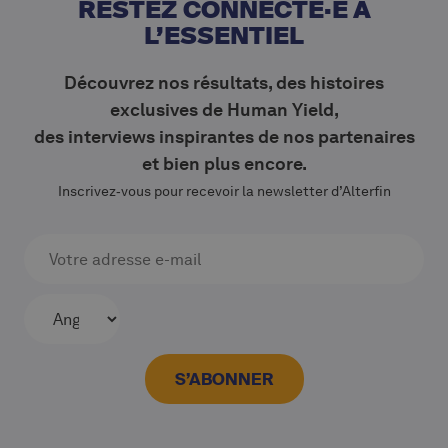
RESTEZ CONNECTÉ·E À
L’ESSENTIEL
Découvrez nos résultats, des histoires
exclusives de Human Yield,
des interviews inspirantes de nos partenaires
et bien plus encore.
Inscrivez‑vous pour recevoir la newsletter d’Alterfin