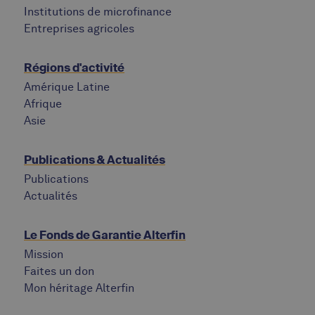
Institutions de microfinance
Entreprises agricoles
Régions d'activité
Amérique Latine
Afrique
Asie
Publications & Actualités
Publications
Actualités
Le Fonds de Garantie Alterfin
Mission
Faites un don
Mon héritage Alterfin