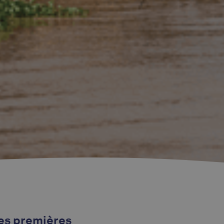
utes premières