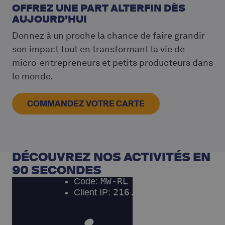
OFFREZ UNE PART ALTERFIN DÈS
AUJOURD’HUI
Donnez à un proche la chance de faire grandir
son impact tout en transformant la vie de
micro-entrepreneurs et petits producteurs dans
le monde.
COMMANDEZ VOTRE CARTE
DÉCOUVREZ NOS ACTIVITÉS EN
90 SECONDES