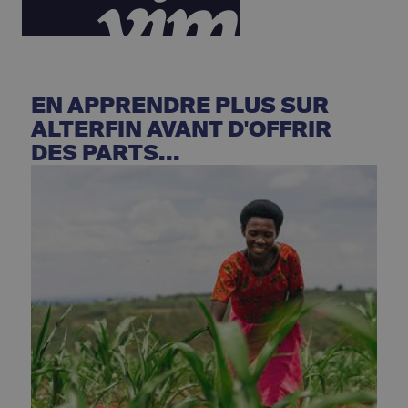
EN APPRENDRE PLUS SUR
ALTERFIN AVANT D'OFFRIR
DES PARTS...