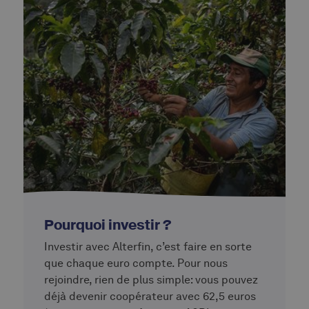
Pourquoi investir ?
Investir avec Alterfin, c’est faire en sorte
que chaque euro compte. Pour nous
rejoindre, rien de plus simple: vous pouvez
déjà devenir coopérateur avec 62,5 euros