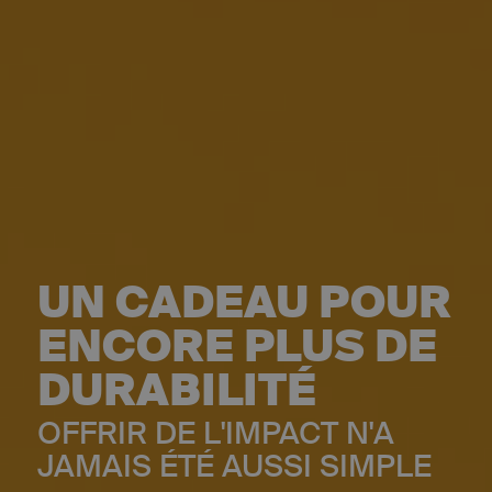
UN CADEAU POUR
ENCORE PLUS DE
DURABILITÉ
OFFRIR DE L'IMPACT N'A
JAMAIS ÉTÉ AUSSI SIMPLE