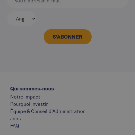
Qui sommes-nous
Notre impact
Pourquoi investir
Équipe & Conseil d'Administration
Jobs
‍FAQ