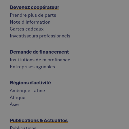
Devenez coopérateur
Prendre plus de parts
Note d'information
Cartes cadeaux
Investisseurs professionnels
Demande de financement
Institutions de microfinance
Entreprises agricoles
Régions d'activité
Amérique Latine
Afrique
Asie
Publications & Actualités
Publications