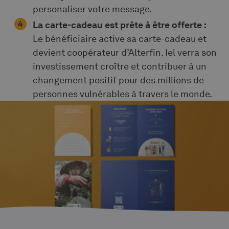
personaliser votre message.
La carte-cadeau est prête à être offerte :
Le bénéficiaire active sa carte-cadeau et
devient coopérateur d’Alterfin. Iel verra son
investissement croître et contribuer à un
changement positif pour des millions de
personnes vulnérables à travers le monde.