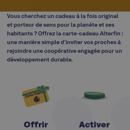
Vous cherchez un cadeau à la fois original
et porteur de sens pour la planète et ses
habitants ? Offrez la carte-cadeau Alterfin :
une manière simple d’inviter vos proches à
rejoindre une coopérative engagée pour un
développement durable.
Offrir
Activer