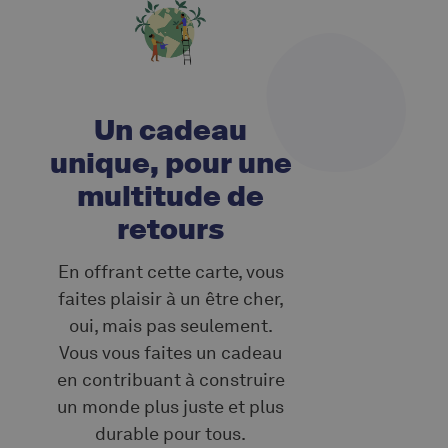
Un cadeau
unique, pour une
multitude de
retours
En offrant cette carte, vous
faites plaisir à un être cher,
oui, mais pas seulement.
Vous vous faites un cadeau
en contribuant à construire
un monde plus juste et plus
durable pour tous.