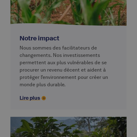
Notre impact
Nous sommes des facilitateurs de
changements. Nos investissements
permettent aux plus vulnérables de se
procurer un revenu décent et aident à
protéger l’environnement pour créer un
monde plus durable.
Lire plus