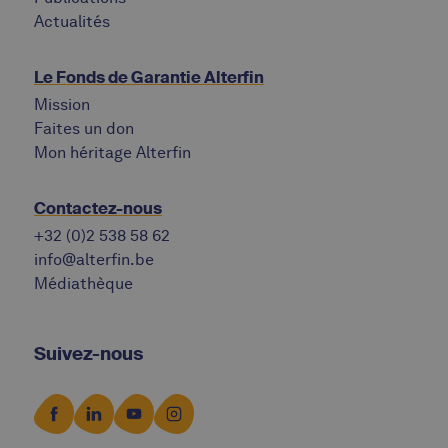
Actualités
Le Fonds de Garantie Alterfin
Mission
Faites un don
Mon héritage Alterfin
Contactez-nous
+32 (0)2 538 58 62
info@alterfin.be
Médiathèque
Suivez-nous