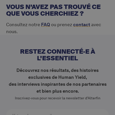
VOUS N’AVEZ PAS TROUVÉ CE
QUE VOUS CHERCHIEZ ?
Consultez notre
FAQ
ou prenez
contact
avec
nous.
RESTEZ CONNECTÉ·E À
L’ESSENTIEL
Découvrez nos résultats, des histoires
exclusives de Human Yield,
des interviews inspirantes de nos partenaires
et bien plus encore.
Inscrivez‑vous pour recevoir la newsletter d’Alterfin