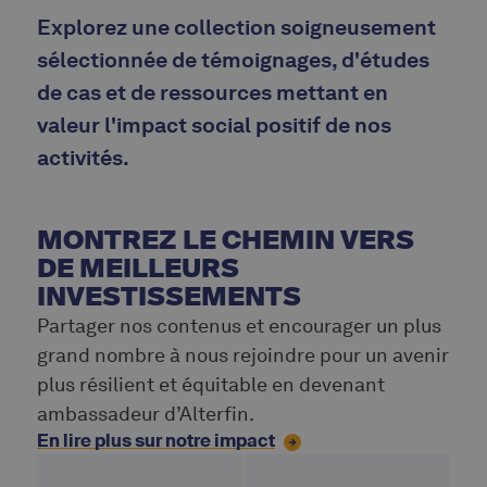
Explorez une collection soigneusement
sélectionnée de témoignages, d'études
de cas et de ressources mettant en
valeur l'impact social positif de nos
activités.
MONTREZ LE CHEMIN VERS
DE MEILLEURS
INVESTISSEMENTS
Partager nos contenus et encourager un plus
grand nombre à nous rejoindre pour un avenir
plus résilient et équitable en devenant
ambassadeur d’Alterfin.
En lire plus sur notre impact