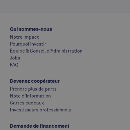
Qui sommes-nous
Notre impact
Pourquoi investir
Équipe & Conseil d'Administration
Jobs
‍FAQ
Devenez coopérateur
Prendre plus de parts
Note d'information
Cartes cadeaux
Investisseurs professionnels
Demande de financement