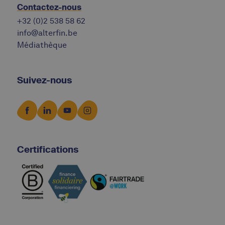
Contactez-nous
+32 (0)2 538 58 62
info@alterfin.be
Médiathèque
Suivez-nous
Certifications