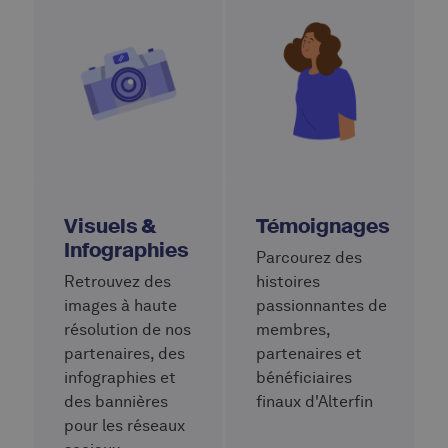
Visuels &
Témoignages
Infographies
Parcourez des
Retrouvez des
histoires
images à haute
passionnantes de
résolution de nos
membres,
partenaires, des
partenaires et
infographies et
bénéficiaires
des bannières
finaux d'Alterfin
pour les réseaux