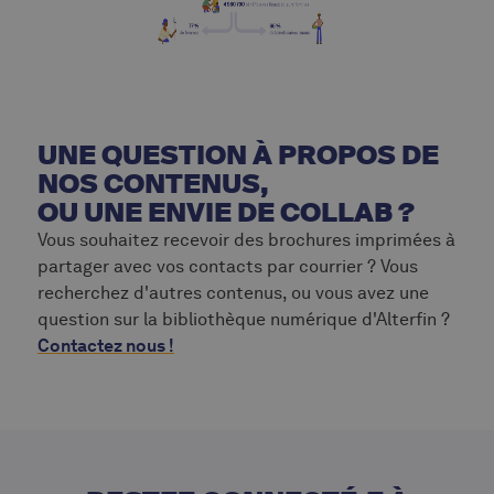
UNE QUESTION À PROPOS DE
NOS CONTENUS,
OU UNE ENVIE DE COLLAB ?
Vous souhaitez recevoir des brochures imprimées à
partager avec vos contacts par courrier ? Vous
recherchez d'autres contenus, ou vous avez une
question sur la bibliothèque numérique d'Alterfin ?
Contactez nous !