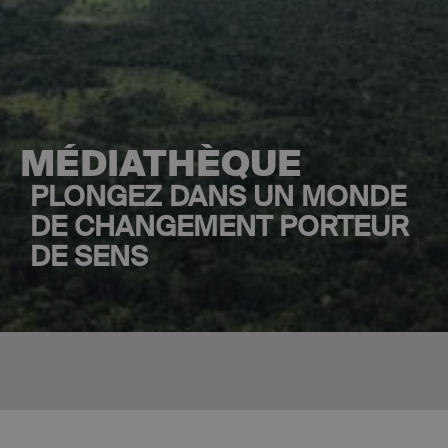
MÉDIATHÈQUE
PLONGEZ DANS UN MONDE
DE CHANGEMENT PORTEUR
DE SENS