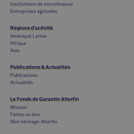
Institutions de microfinance
Entreprises agricoles
Régions d'activité
Amérique Latine
Afrique
Asie
Publications & Actualités
Publications
Actualités
Le Fonds de Garantie Alterfin
Mission
Faites un don
Mon héritage Alterfin