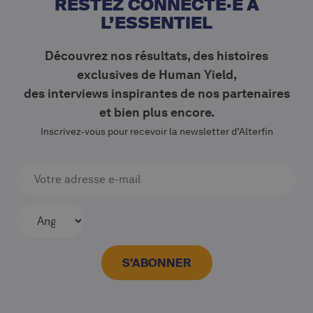
RESTEZ CONNECTÉ·E À
L’ESSENTIEL
Découvrez nos résultats, des histoires
exclusives de Human Yield,
des interviews inspirantes de nos partenaires
et bien plus encore.
Inscrivez‑vous pour recevoir la newsletter d’Alterfin