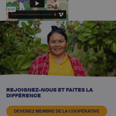
REJOIGNEZ-NOUS ET FAITES LA
DIFFÉRENCE
DEVENEZ MEMBRE DE LA COOPÉRATIVE