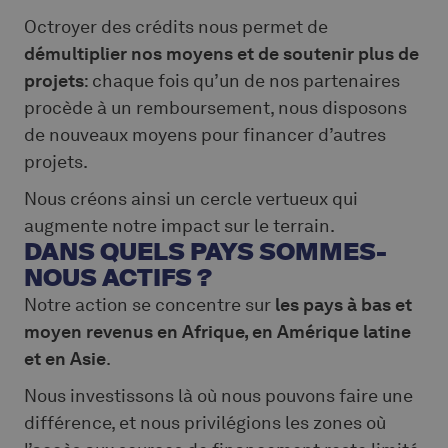
Octroyer des crédits nous permet de
démultiplier nos moyens et de soutenir plus de
projets
: chaque fois qu’un de nos partenaires
procède à un remboursement, nous disposons
de nouveaux moyens pour financer d’autres
projets.
Nous créons ainsi un cercle vertueux qui
augmente notre impact sur le terrain.
DANS QUELS PAYS SOMMES-
NOUS ACTIFS ?
Notre action se concentre sur
les pays à bas et
moyen revenus en Afrique, en Amérique latine
et en Asie
.
Nous investissons là où nous pouvons faire une
différence, et nous privilégions les zones où