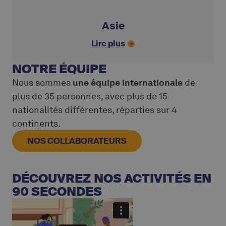
Asie
Lire plus
NOTRE ÉQUIPE
Nous sommes
une équipe internationale
de
plus de 35 personnes, avec plus de 15
nationalités différentes, réparties sur 4
continents.
NOS COLLABORATEURS
DÉCOUVREZ NOS ACTIVITÉS EN
90 SECONDES