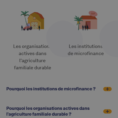
Les organisations
Les institutions
actives dans
de microfinance
l'agriculture
familiale durable
Pourquoi les institutions de microfinance ?
Pourquoi les organisations actives dans
l'agriculture familiale durable ?