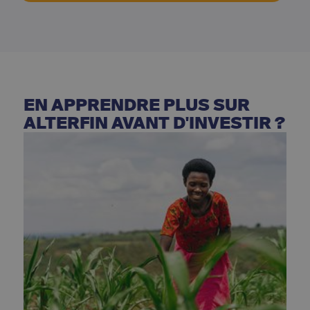
EN APPRENDRE PLUS SUR
ALTERFIN AVANT D'INVESTIR ?