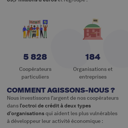
5 828
184
Coopérateurs
Organisations et
particuliers
entreprises
COMMENT AGISSONS-NOUS ?
Nous investissons l’argent de nos coopérateurs
dans
l’octroi de crédit à deux types
d’organisations
qui aident les plus vulnérables
à développeur leur activité économique :