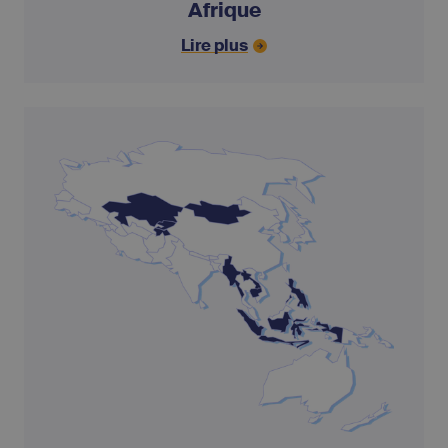
Afrique
Lire plus