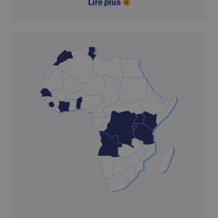
Lire plus