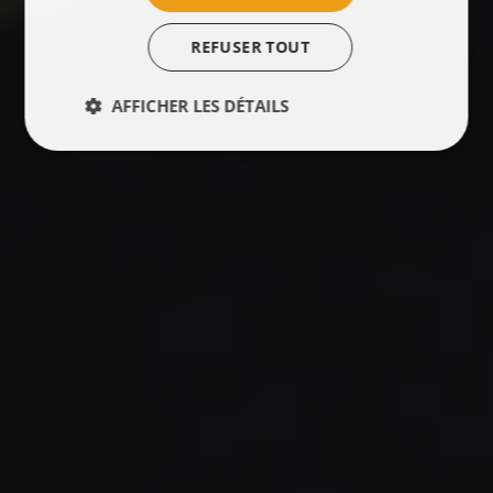
REFUSER TOUT
AFFICHER LES DÉTAILS