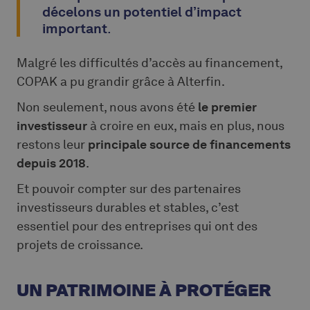
décelons un potentiel d’impact
important
.
Malgré les difficultés d’accès au financement,
COPAK a pu grandir grâce à Alterfin.
Non seulement, nous avons été
le premier
investisseur
à croire en eux, mais en plus, nous
restons leur
principale source de financements
depuis 2018
.
Et pouvoir compter sur des partenaires
investisseurs durables et stables, c’est
essentiel pour des entreprises qui ont des
projets de croissance.
UN PATRIMOINE À PROTÉGER