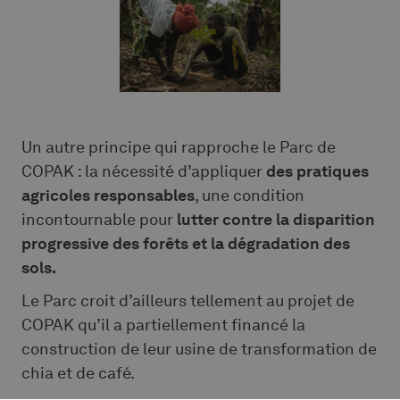
Un autre principe qui rapproche le Parc de
COPAK : la nécessité d’appliquer
des pratiques
agricoles responsables
, une condition
incontournable pour
lutter contre la disparition
progressive des forêts et la dégradation des
sols.
Le Parc croit d’ailleurs tellement au projet de
COPAK qu’il a partiellement financé la
construction de leur usine de transformation de
chia et de café.