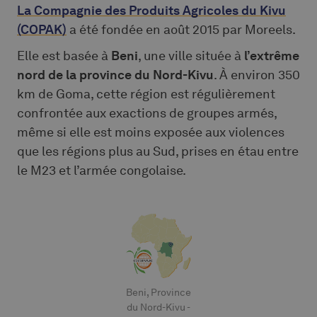
La Compagnie des Produits Agricoles du Kivu
(COPAK)
a été fondée en août 2015 par Moreels.
Elle est basée à
Beni
, une ville située à
l’extrême
nord de la province du Nord-Kivu
. À environ 350
km de Goma, cette région est régulièrement
confrontée aux exactions de groupes armés,
même si elle est moins exposée aux violences
que les régions plus au Sud, prises en étau entre
le M23 et l’armée congolaise.
Beni, Province
du Nord-Kivu -