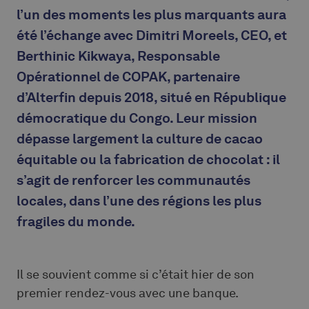
l’un des moments les plus marquants aura
été l’échange avec Dimitri Moreels, CEO, et
Berthinic Kikwaya, Responsable
Opérationnel de COPAK, partenaire
d’Alterfin depuis 2018, situé en République
démocratique du Congo. Leur mission
dépasse largement la culture de cacao
équitable ou la fabrication de chocolat : il
s’agit de renforcer les communautés
locales, dans l’une des régions les plus
fragiles du monde.
Il se souvient comme si c’était hier de son
premier rendez-vous avec une banque.