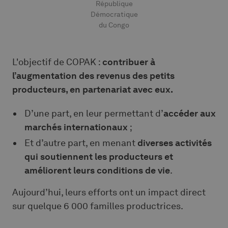
République
Démocratique
du Congo
L'objectif de COPAK :
contribuer à
l’augmentation des revenus des petits
producteurs, en partenariat avec eux.
D’une part, en leur permettant d’
accéder aux
marchés internationaux
;
Et d’autre part, en menant
diverses activités
qui soutiennent les producteurs et
améliorent leurs conditions de vie
.
Aujourd’hui, leurs efforts ont un impact direct
sur quelque 6 000 familles productrices.