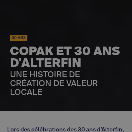
30 ANS
COPAK ET 30 ANS
D'ALTERFIN
UNE HISTOIRE DE
CRÉATION DE VALEUR
LOCALE
Lors des célébrations des 30 ans d’Alterfin,