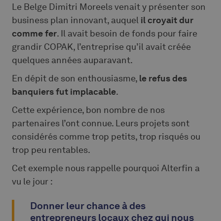
Le Belge Dimitri Moreels venait y présenter son
business plan innovant, auquel
il croyait dur
comme fer
. Il avait besoin de fonds pour faire
grandir COPAK, l’entreprise qu’il avait créée
quelques années auparavant.
En dépit de son enthousiasme,
le refus des
banquiers fut implacable
.
Cette expérience, bon nombre de nos
partenaires l’ont connue. Leurs projets sont
considérés comme trop petits, trop risqués ou
trop peu rentables.
Cet exemple nous rappelle pourquoi Alterfin a
vu le jour :
Donner leur chance à des
entrepreneurs locaux chez qui nous