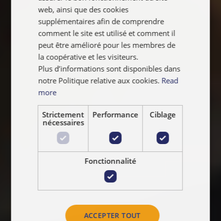
NEDERLANDS
web, ainsi que des cookies
supplémentaires afin de comprendre
comment le site est utilisé et comment il
peut être amélioré pour les membres de
la coopérative et les visiteurs.
Plus d’informations sont disponibles dans
notre Politique relative aux cookies.
Read
more
Strictement
Performance
Ciblage
nécessaires
Fonctionnalité
ACCEPTER TOUT