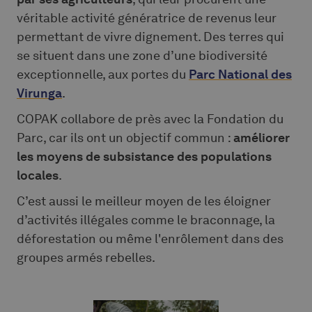
véritable activité génératrice de revenus leur
permettant de vivre dignement. Des terres qui
se situent dans une zone d’une biodiversité
exceptionnelle, aux portes du
Parc National des
Virunga
.
COPAK collabore de près avec la Fondation du
Parc, car ils ont un objectif commun :
améliorer
les moyens de subsistance des populations
locales
.
C’est aussi le meilleur moyen de les éloigner
d’activités illégales comme le braconnage, la
déforestation ou même l'enrôlement dans des
groupes armés rebelles.