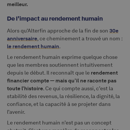
meilleur.
De l’impact au rendement humain
Alors qu'Alterfin approche de la fin de son
30e
anniversaire
, ce cheminement a trouvé un nom :
le rendement humain
.
Le rendement humain exprime quelque chose
que les membres soutiennent intuitivement
depuis le début. Il reconnaît que le
rendement
financier compte — mais qu’il ne raconte pas
toute l’histoire
. Ce qui compte aussi, c’est la
stabilité des revenus, la résilience, la dignité, la
confiance, et la capacité à se projeter dans
l’avenir.
Le rendement humain n’est pas un concept