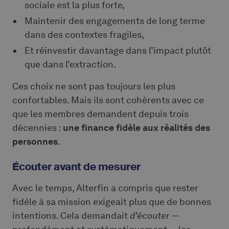
sociale est la plus forte,
Maintenir des engagements de long terme
dans des contextes fragiles,
Et réinvestir davantage dans l’impact plutôt
que dans l’extraction.
Ces choix ne sont pas toujours les plus
confortables. Mais ils sont cohérents avec ce
que les membres demandent depuis trois
décennies :
une finance fidèle aux réalités des
personnes
.
Écouter avant de mesurer
Avec le temps, Alterfin a compris que rester
fidèle à sa mission exigeait plus que de bonnes
intentions. Cela demandait
d’écouter
—