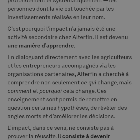
profondément et systématiquement — les
personnes dont la vie est touchée par les
investissements réalisés en leur nom.
C’est pourquoi l’impact n’a jamais été une
activité secondaire chez Alterfin. Il est devenu
une manière d’apprendre
.
En dialoguant directement avec les agriculteurs
et les entrepreneurs accompagnés via les
organisations partenaires, Alterfin a cherché à
comprendre non seulement
ce qui
change, mais
comment
et
pourquoi
cela change. Ces
enseignement sont permis de remettre en
question certaines hypothèses, de révéler des
angles morts et d’améliorer les décisions.
L’impact, dans ce sens, ne consiste pas à
prouver la réussite.
Il consiste à devenir