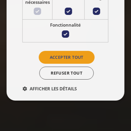
nécessaires
Fonctionnalité
ACCEPTER TOUT
REFUSER TOUT
AFFICHER LES DÉTAILS