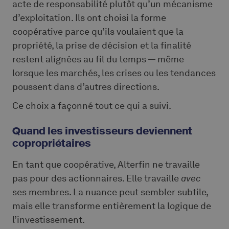
acte de responsabilité plutôt qu’un mécanisme
d’exploitation. Ils ont choisi la forme
coopérative parce qu’ils voulaient que la
propriété, la prise de décision et la finalité
restent alignées au fil du temps — même
lorsque les marchés, les crises ou les tendances
poussent dans d’autres directions.
Ce choix a façonné tout ce qui a suivi.
Quand les investisseurs deviennent
copropriétaires
En tant que coopérative, Alterfin ne travaille
pas pour des actionnaires. Elle travaille
avec
ses membres. La nuance peut sembler subtile,
mais elle transforme entièrement la logique de
l’investissement.