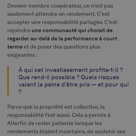
Devenir membre coopérateur, ce n’est pas
seulement attendre un rendement. C’est
accepter une responsabilité partagée. C’est
rejoindre
une communauté qui choisit de
regarder au-delà de la performance à court
terme
et de poser des questions plus
exigeantes :
À qui cet investissement profite-t-il ?
Que rend-il possible ? Quels risques
valent la peine d’être pris — et pour qui
?
Parce que la propriété est collective, la
responsabilité l’est aussi. Cela a permis à
Alterfin de rester patiente lorsque les
rendements étaient incertains, de soutenir ses