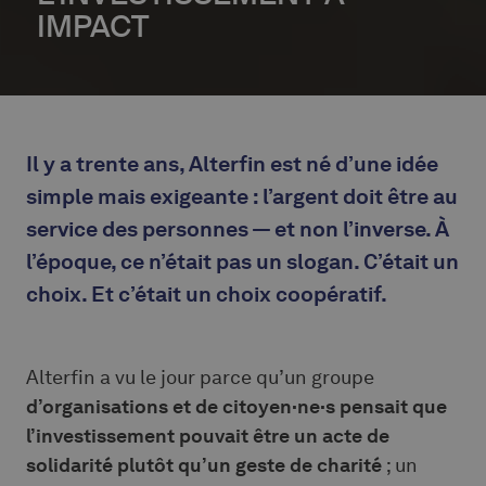
IMPACT
Il y a trente ans, Alterfin est né d’une idée
simple mais exigeante : l’argent doit être au
service des personnes — et non l’inverse. À
l’époque, ce n’était pas un slogan. C’était un
choix. Et c’était un choix coopératif.
Alterfin a vu le jour parce qu’un groupe
d’organisations et de citoyen·ne·s pensait que
l’investissement pouvait être un acte de
solidarité plutôt qu’un geste de charité
; un