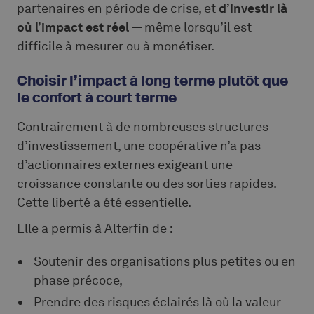
partenaires en période de crise, et
d’investir là
où l’impact est réel
— même lorsqu’il est
difficile à mesurer ou à monétiser.
Choisir l’impact à long terme plutôt que
le confort à court terme
Contrairement à de nombreuses structures
d’investissement, une coopérative n’a pas
d’actionnaires externes exigeant une
croissance constante ou des sorties rapides.
Cette liberté a été essentielle.
Elle a permis à Alterfin de :
Soutenir des organisations plus petites ou en
phase précoce,
Prendre des risques éclairés là où la valeur