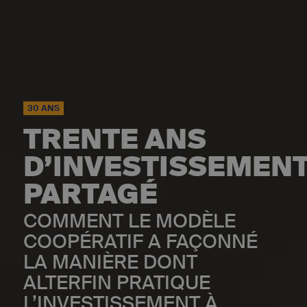
30 ANS
TRENTE ANS
D’INVESTISSEMEN
PARTAGÉ
COMMENT LE MODÈLE
COOPÉRATIF A FAÇONNÉ
LA MANIÈRE DONT
ALTERFIN PRATIQUE
L’INVESTISSEMENT À