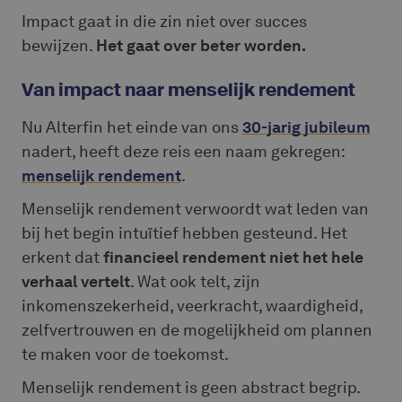
Impact gaat in die zin niet over succes
bewijzen.
Het gaat over beter worden.
Van impact naar menselijk rendement
Nu Alterfin het einde van ons
30-jarig jubileum
nadert, heeft deze reis een naam gekregen:
menselijk rendement
.
Menselijk rendement verwoordt wat leden van
bij het begin intuïtief hebben gesteund. Het
erkent dat
financieel rendement niet het hele
verhaal vertelt
. Wat ook telt, zijn
inkomenszekerheid, veerkracht, waardigheid,
zelfvertrouwen en de mogelijkheid om plannen
te maken voor de toekomst.
Menselijk rendement is geen abstract begrip.