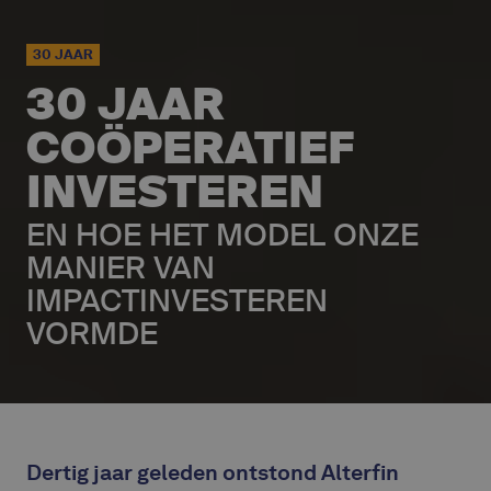
30 JAAR
30 JAAR
COÖPERATIEF
INVESTEREN
EN HOE HET MODEL ONZE
MANIER VAN
IMPACTINVESTEREN
VORMDE
Dertig jaar geleden ontstond Alterfin