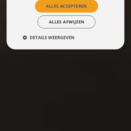
ALLES ACCEPTEREN
ALLES AFWIJZEN
DETAILS WEERGEVEN