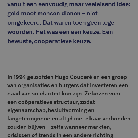
vanuit een eenvoudig maar veeleisend idee:
geld moet mensen dienen – niet
omgekeerd. Dat waren toen geen lege
woorden. Het was een een keuze. Een
bewuste, coöperatieve keuze.
In 1994 geloofden Hugo Couderé en een groep
van organisaties en burgers dat investeren een
daad van solidariteit kon zijn. Ze kozen voor
een coöperatieve structuur, zodat
eigenaarschap, besluitvorming en
langetermijndoelen altijd met elkaar verbonden
zouden blijven – zelfs wanneer markten,
crisissen of trends in een andere richting