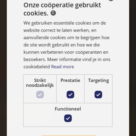
Onze coöperatie gebruikt
cookies. 🍪
ENGLISH
We gebruiken essentiële cookies om de
FRANÇAIS
website correct te laten werken, en
NEDERLANDS
aanvullende cookies om te begrijpen hoe
de site wordt gebruikt en hoe we die
kunnen verbeteren voor coöperanten en
bezoekers. Meer informatie vind je in ons
cookiebeleid
Read more
Strikt
Prestatie
Targeting
noodzakelijk
Functioneel