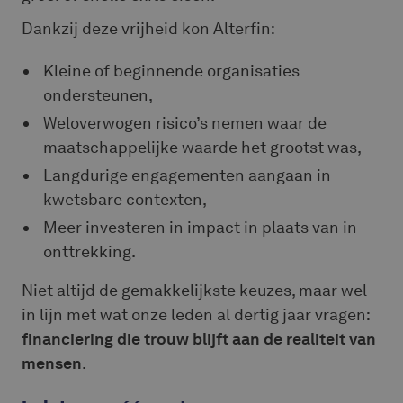
Dankzij deze vrijheid kon Alterfin:
Kleine of beginnende organisaties
ondersteunen,
Weloverwogen risico’s nemen waar de
maatschappelijke waarde het grootst was,
Langdurige engagementen aangaan in
kwetsbare contexten,
Meer investeren in impact in plaats van in
onttrekking.
Niet altijd de gemakkelijkste keuzes, maar wel
in lijn met wat onze leden al dertig jaar vragen:
financiering die trouw blijft aan de realiteit van
mensen
.