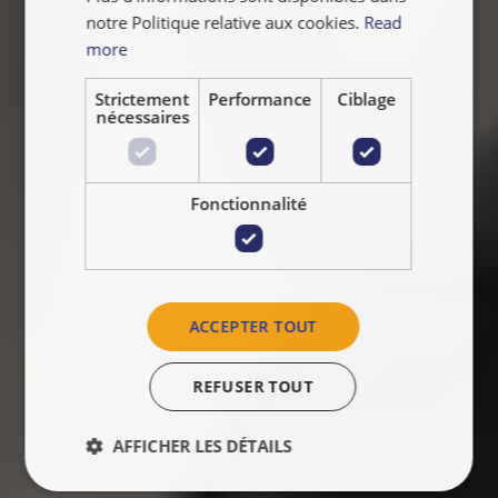
notre Politique relative aux cookies.
Read
more
Strictement
Performance
Ciblage
nécessaires
Fonctionnalité
ACCEPTER TOUT
REFUSER TOUT
AFFICHER LES DÉTAILS