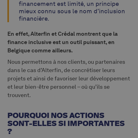
financement est limité, un principe
mieux connu sous le nom d’inclusion
financière.
En effet, Alterfin et Crédal montrent que la
finance inclusive est un outil puissant, en
Belgique comme ailleurs.
Nous permettons à nos clients, ou partenaires
dans le cas d’Alterfin, de concrétiser leurs
projets et ainsi de favoriser leur développement
et leur bien-être personnel – où qu’ils se
trouvent.
POURQUOI NOS ACTIONS
SONT-ELLES SI IMPORTANTES
?