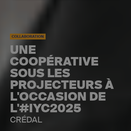
COLLABORATION
UNE
COOPÉRATIVE
SOUS LES
PROJECTEURS À
L'OCCASION DE
L'#IYC2025
CRÉDAL