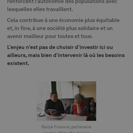
renforcent l’autonomie des populations avec
lesquelles elles travaillent.
Cela contribue à une économie plus équitable
et, in fine, à une société plus solidaire et un
avenir meilleur pour toutes et tous.
L’enjeu n’est pas de choisir d’investir ici ou
ailleurs, mais bien d’intervenir là où les besoins
existent.
Bailyk Finance, partenaire