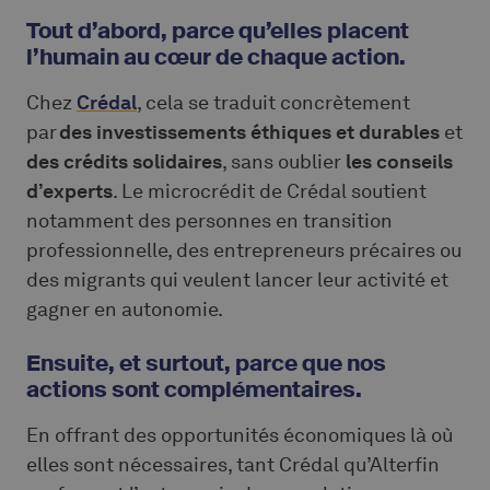
Tout d’abord, parce qu’elles placent
l’humain au cœur de chaque action
.
Chez
Crédal
, cela se traduit concrètement
par
des investissements éthiques et durables
et
des crédits solidaires
, sans oublier
les conseils
d’experts
. Le microcrédit de Crédal soutient
notamment des personnes en transition
professionnelle, des entrepreneurs précaires ou
des migrants qui veulent lancer leur activité et
gagner en autonomie.
Ensuite, et surtout, parce que nos
actions sont complémentaires.
En offrant des opportunités économiques là où
elles sont nécessaires, tant Crédal qu’Alterfin