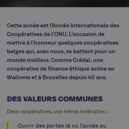
Cette année est l’Année Internationale des
Coopératives de l’ONU. L’occasion de
mettre à l’honneur quelques coopératives
belges qui, avec nous, se battent pour un
monde meilleur. Comme Crédal, une
coopérative de finance éthique active en
Wallonie et à Bruxelles depuis 40 ans.
DES VALEURS COMMUNES
Deux coopératives, une même motivation :
Ouvrir des portes là où l’accès au