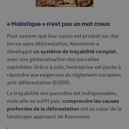
« Holistique » n'est pas un mot creux
Pour assurer que leur cacao est produit sur des
terres sans déforestation, Kennemer a
développé
un système de traçabilité complet
,
avec une géolocalisation des parcelles
exploitées. Grâce à cela, l’entreprise est parée à
répondre aux exigences du règlement européen
anti-déforestation (EUDR).
La traçabilité des parcelles est indispensable,
mais elle ne suffit pas :
comprendre les causes
profondes de la déforestation
est au cœur de la
landscape approach de Kennemer.