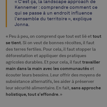
« C'est ça, la landscape approach de
Kennemer : comprendre comment ce
qui se passe à un endroit influence
l'ensemble du territoire », explique
Jonna.
« Peu à peu, on comprend que tout est lié et
tout
se tient
. Si on veut de bonnes récoltes, il faut
des terres fertiles. Pour cela, il faut stopper la
déforestation et appliquer des pratiques
agricoles durables. Et pour cela, il faut
travailler
main dans la main avec les communautés
et
écouter leurs besoins. Leur offrir des moyens de
subsistance alternatifs, les aider à préserver
leur sécurité alimentaire. En fait,
sans approche
holistique, tout s'effondre
. »