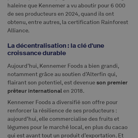
haleine que Kennemer a vu aboutir pour 6 000
de ses producteurs en 2024, quand ils ont
obtenu, entre autres, la certification Rainforest
Alliance.
La décentralisation : la clé d'une
croissance durable
Aujourd’hui, Kennemer Foods a bien grandi,
notamment grâce au soutien d’Alterfin qui,
flairant son potentiel, est devenue
son premier
prêteur international
en 2018.
Kennemer Foods a diversifié son offre pour
renforcer la résilience de ses producteurs :
aujourd’hui, elle commercialise des fruits et
légumes pour le marché local, en plus du cacao
qui est avant tout un produit d’exportation. Et