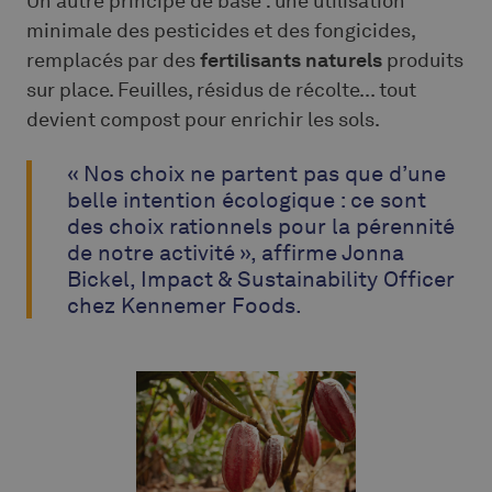
Un autre principe de base : une utilisation
minimale des pesticides et des fongicides,
remplacés par des
fertilisants naturels
produits
sur place. Feuilles, résidus de récolte... tout
devient compost pour enrichir les sols.
« Nos choix ne partent pas que d’une
belle intention écologique : ce sont
des choix rationnels pour la pérennité
de notre activité », affirme Jonna
Bickel, Impact & Sustainability Officer
chez Kennemer Foods.