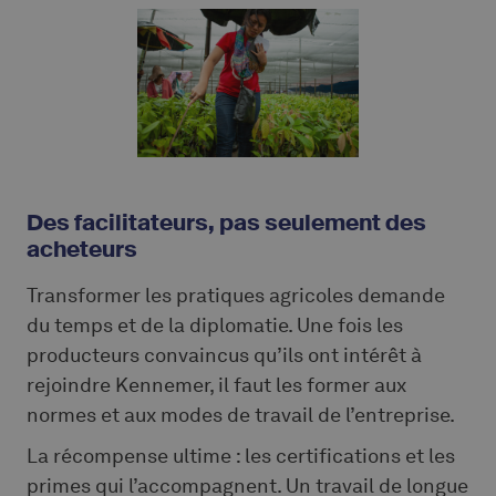
Des facilitateurs, pas seulement des
acheteurs
Transformer les pratiques agricoles demande
du temps et de la diplomatie. Une fois les
producteurs convaincus qu’ils ont intérêt à
rejoindre Kennemer, il faut les former aux
normes et aux modes de travail de l’entreprise.
La récompense ultime : les certifications et les
primes qui l’accompagnent. Un travail de longue