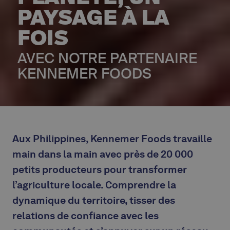
PAYSAGE À LA
FOIS
AVEC NOTRE PARTENAIRE
KENNEMER FOODS
Aux Philippines, Kennemer Foods travaille
main dans la main avec près de 20 000
petits producteurs pour transformer
l’agriculture locale. Comprendre la
dynamique du territoire, tisser des
relations de confiance avec les