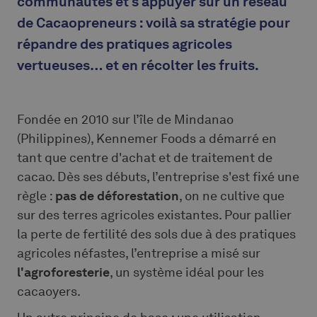
communautés et s’appuyer sur un réseau
de Cacaopreneurs : voilà sa stratégie pour
répandre des pratiques agricoles
vertueuses… et en récolter les fruits.
Fondée en 2010 sur l’île de Mindanao
(Philippines), Kennemer Foods a démarré en
tant que centre d'achat et de traitement de
cacao. Dès ses débuts, l’entreprise s'est fixé une
règle :
pas de déforestation
, on ne cultive que
sur des terres agricoles existantes. Pour pallier
la perte de fertilité des sols due à des pratiques
agricoles néfastes, l’entreprise a misé sur
l'agroforesterie
, un système idéal pour les
cacaoyers.