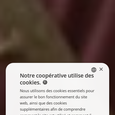
×
Notre coopérative utilise des
cookies. 🍪
ENGLISH
Nous utilisons des cookies essentiels pour
FRANÇAIS
assurer le bon fonctionnement du site
NEDERLANDS
web, ainsi que des cookies
supplémentaires afin de comprendre