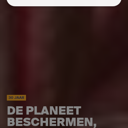
30 JAAR
DE PLANEET
BESCHERMEN,