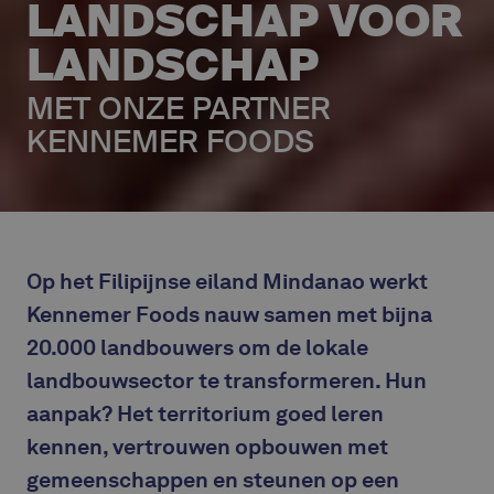
LANDSCHAP VOOR
LANDSCHAP
MET ONZE PARTNER
KENNEMER FOODS
Op het Filipijnse eiland Mindanao werkt
Kennemer Foods nauw samen met bijna
20.000 landbouwers om de lokale
landbouwsector te transformeren. Hun
aanpak? Het territorium goed leren
kennen, vertrouwen opbouwen met
gemeenschappen en steunen op een