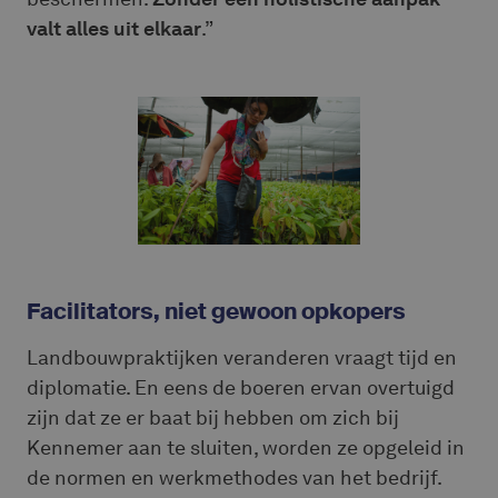
valt alles uit elkaar
.”
Facilitators, niet gewoon opkopers
Landbouwpraktijken veranderen vraagt tijd en
diplomatie. En eens de boeren ervan overtuigd
zijn dat ze er baat bij hebben om zich bij
Kennemer aan te sluiten, worden ze opgeleid in
de normen en werkmethodes van het bedrijf.