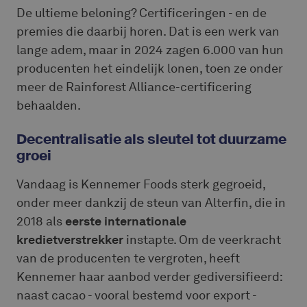
De ultieme beloning? Certificeringen - en de
premies die daarbij horen. Dat is een werk van
lange adem, maar in 2024 zagen 6.000 van hun
producenten het eindelijk lonen, toen ze onder
meer de Rainforest Alliance-certificering
behaalden.
Decentralisatie als sleutel tot duurzame
groei
Vandaag is Kennemer Foods sterk gegroeid,
onder meer dankzij de steun van Alterfin, die in
2018 als
eerste internationale
kredietverstrekker
instapte. Om de veerkracht
van de producenten te vergroten, heeft
Kennemer haar aanbod verder gediversifieerd:
naast cacao - vooral bestemd voor export -