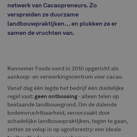
netwerk van Cacaopreneurs. Zo
verspreiden ze duurzame
landbouwpraktijken… en plukken ze er
samen de vruchten van.
Kennemer Foods werd in 2010 opgericht als
aankoop- en verwerkingscentrum voor cacao.
Vanaf dag één legde het bedrijf één duidelijke
regel vast:
geen ontbossing
- alleen telen op
bestaande landbouwgrond. Om de dalende
bodemvruchtbaarheid, veroorzaakt door
schadelijke landbouwpraktijken, tegen te gaan,
zetten ze volop in op agroforestry: een ideale