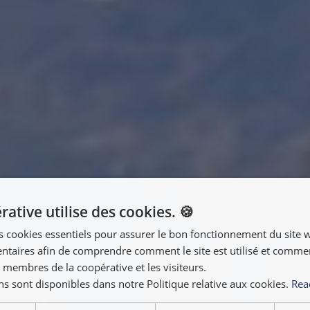
ative utilise des cookies. 🍪
s cookies essentiels pour assurer le bon fonctionnement du site 
taires afin de comprendre comment le site est utilisé et comment
 membres de la coopérative et les visiteurs.
ns sont disponibles dans notre Politique relative aux cookies.
Rea