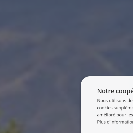
Notre coopér
Nous utilisons de
cookies supplémen
amélioré pour les
Plus d’informatio