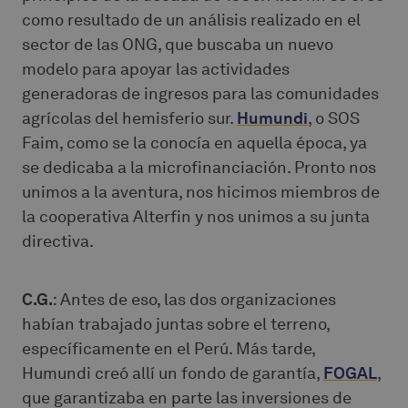
como resultado de un análisis realizado en el
sector de las ONG, que buscaba un nuevo
modelo para apoyar las actividades
generadoras de ingresos para las comunidades
agrícolas del hemisferio sur.
Humundi
, o SOS
Faim, como se la conocía en aquella época, ya
se dedicaba a la microfinanciación. Pronto nos
unimos a la aventura, nos hicimos miembros de
la cooperativa Alterfin y nos unimos a su junta
directiva.
C.G.
: Antes de eso, las dos organizaciones
habían trabajado juntas sobre el terreno,
específicamente en el Perú. Más tarde,
Humundi creó allí un fondo de garantía,
FOGAL
,
que garantizaba en parte las inversiones de