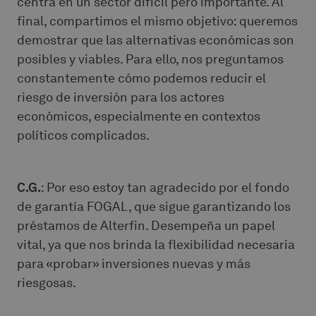
centra en un sector difícil pero importante. Al
final, compartimos el mismo objetivo: queremos
demostrar que las alternativas económicas son
posibles y viables. Para ello, nos preguntamos
constantemente cómo podemos reducir el
riesgo de inversión para los actores
económicos, especialmente en contextos
políticos complicados.
C.G.
: Por eso estoy tan agradecido por el fondo
de garantía FOGAL, que sigue garantizando los
préstamos de Alterfin. Desempeña un papel
vital, ya que nos brinda la flexibilidad necesaria
para «probar» inversiones nuevas y más
riesgosas.