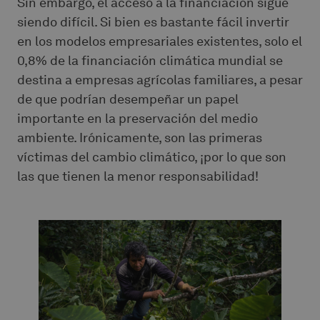
Sin embargo, el acceso a la financiación sigue
siendo difícil. Si bien es bastante fácil invertir
en los modelos empresariales existentes, solo el
0,8% de la financiación climática mundial se
destina a empresas agrícolas familiares, a pesar
de que podrían desempeñar un papel
importante en la preservación del medio
ambiente. Irónicamente, son las primeras
víctimas del cambio climático, ¡por lo que son
las que tienen la menor responsabilidad!