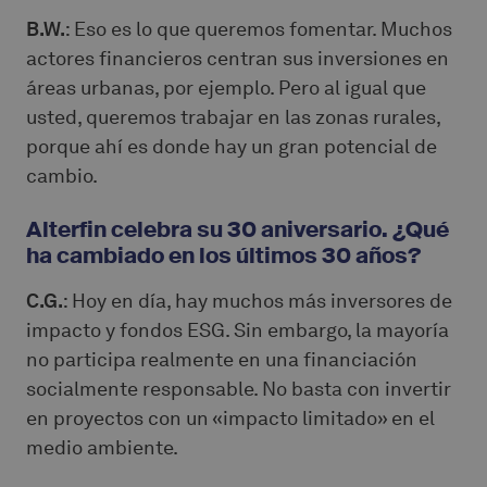
B.W.
: Eso es lo que queremos fomentar. Muchos
actores financieros centran sus inversiones en
áreas urbanas, por ejemplo. Pero al igual que
usted, queremos trabajar en las zonas rurales,
porque ahí es donde hay un gran potencial de
cambio.
Alterfin celebra su 30 aniversario. ¿Qué
ha cambiado en los últimos 30 años?
C.G.
: Hoy en día, hay muchos más inversores de
impacto y fondos ESG. Sin embargo, la mayoría
no participa realmente en una financiación
socialmente responsable. No basta con invertir
en proyectos con un «impacto limitado» en el
medio ambiente.