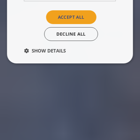
ACCEPT ALL
DECLINE ALL
SHOW DETAILS