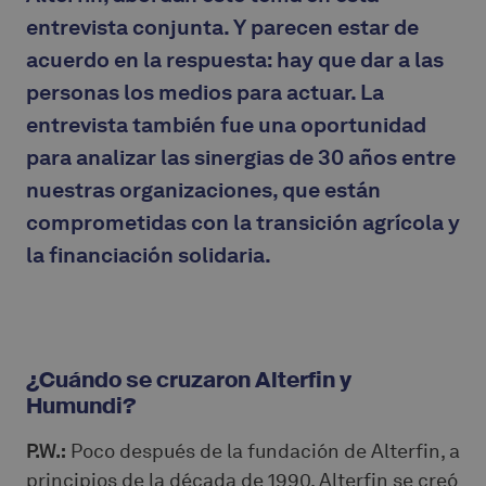
entrevista conjunta. Y parecen estar de
acuerdo en la respuesta: hay que dar a las
personas los medios para actuar. La
entrevista también fue una oportunidad
para analizar las sinergias de 30 años entre
nuestras organizaciones, que están
comprometidas con la transición agrícola y
la financiación solidaria.
¿Cuándo se cruzaron Alterfin y
Humundi?
P.W.:
Poco después de la fundación de Alterfin, a
principios de la década de 1990. Alterfin se creó