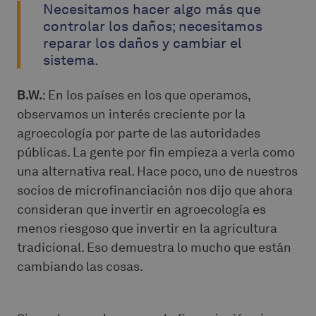
Necesitamos hacer algo más que
controlar los daños; necesitamos
reparar los daños y cambiar el
sistema.
B.W.
: En los países en los que operamos,
observamos un interés creciente por la
agroecología por parte de las autoridades
públicas. La gente por fin empieza a verla como
una alternativa real. Hace poco, uno de nuestros
socios de microfinanciación nos dijo que ahora
consideran que invertir en agroecología es
menos riesgoso que invertir en la agricultura
tradicional. Eso demuestra lo mucho que están
cambiando las cosas.