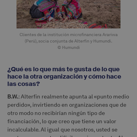
Clientes de la institución microfinanciera Arariwa
(Perú), socia conjunta de Alterfin y Humundi.
© Humundi
¿Qué es lo que más te gusta de lo que
hace la otra organización y cómo hace
las cosas?
B.W.
: Alterfin realmente apunta al «punto medio
perdido», invirtiendo en organizaciones que de
otro modo no recibirían ningún tipo de
financiación, lo que creo que tiene un valor
incalculable. Al igual que nosotros, usted se