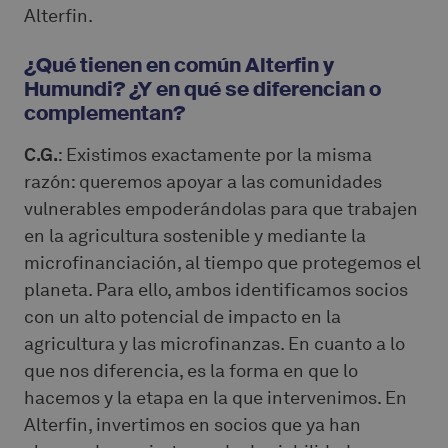
Alterfin.
¿Qué tienen en común Alterfin y
Humundi? ¿Y en qué se diferencian o
complementan?
C.G.
: Existimos exactamente por la misma
razón: queremos apoyar a las comunidades
vulnerables empoderándolas para que trabajen
en la agricultura sostenible y mediante la
microfinanciación, al tiempo que protegemos el
planeta. Para ello, ambos identificamos socios
con un alto potencial de impacto en la
agricultura y las microfinanzas. En cuanto a lo
que nos diferencia, es la forma en que lo
hacemos y la etapa en la que intervenimos. En
Alterfin, invertimos en socios que ya han