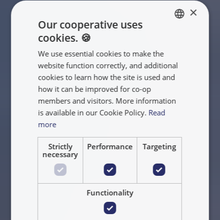
×
Our cooperative uses
cookies. 🍪
ENGLISH
We use essential cookies to make the
FRANÇAIS
website function correctly, and additional
NEDERLANDS
cookies to learn how the site is used and
how it can be improved for co-op
members and visitors. More information
is available in our Cookie Policy.
Read
more
Strictly
Performance
Targeting
necessary
Functionality