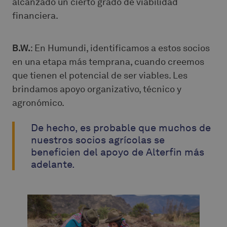
alcanzado un cierto grado de viabilidad
financiera.
B.W.
: En Humundi, identificamos a estos socios
en una etapa más temprana, cuando creemos
que tienen el potencial de ser viables. Les
brindamos apoyo organizativo, técnico y
agronómico.
De hecho, es probable que muchos de
nuestros socios agrícolas se
beneficien del apoyo de Alterfin más
adelante.