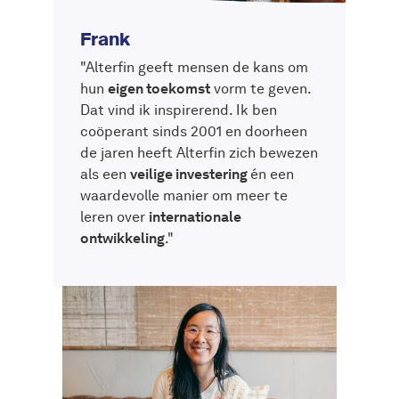
Frank
"Alterfin geeft mensen de kans om
hun
eigen toekomst
vorm te geven.
Dat vind ik inspirerend. Ik ben
coöperant sinds 2001 en doorheen
de jaren heeft Alterfin zich bewezen
als een
veilige investering
én een
waardevolle manier om meer te
leren over
internationale
ontwikkeling
."