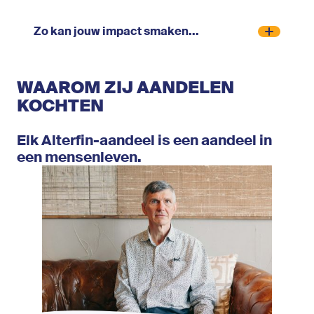
Zo kan jouw impact smaken...
WAAROM ZIJ AANDELEN
KOCHTEN
Elk Alterfin-aandeel is een aandeel in
een mensenleven.