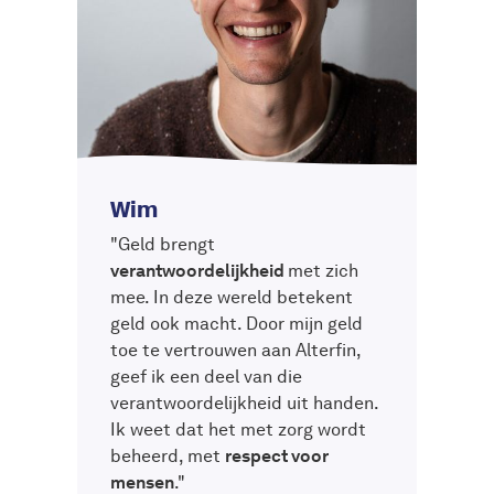
Wim
"Geld brengt
verantwoordelijkheid
met zich
mee. In deze wereld betekent
geld ook macht. Door mijn geld
toe te vertrouwen aan Alterfin,
geef ik een deel van die
verantwoordelijkheid uit handen.
Ik weet dat het met zorg wordt
beheerd, met
respect voor
mensen
."