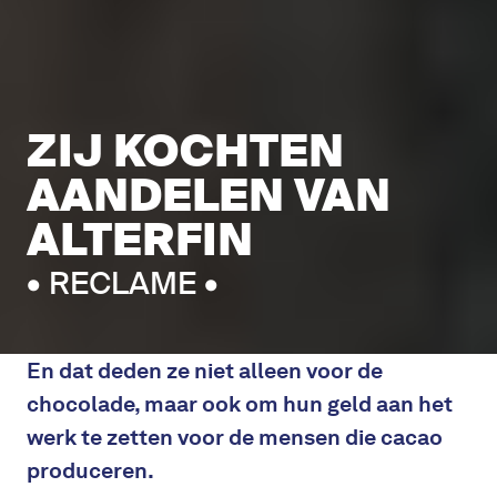
ZIJ KOCHTEN
AANDELEN VAN
ALTERFIN
• RECLAME •
En dat deden ze niet alleen voor de
chocolade, maar ook om hun geld aan het
werk te zetten voor de mensen die cacao
produceren.