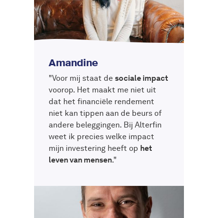
Amandine
"Voor mij staat de
sociale impact
voorop. Het maakt me niet uit
dat het financiële rendement
niet kan tippen aan de beurs of
andere beleggingen. Bij Alterfin
weet ik precies welke impact
mijn investering heeft op
het
leven van mensen
."