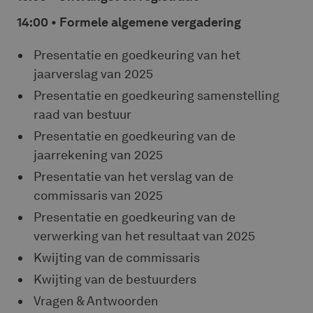
14:00 • Formele algemene vergadering
Presentatie en goedkeuring van het
jaarverslag van 2025
Presentatie en goedkeuring samenstelling
raad van bestuur
Presentatie en goedkeuring van de
jaarrekening van 2025
Presentatie van het verslag van de
commissaris van 2025
Presentatie en goedkeuring van de
verwerking van het resultaat van 2025
Kwijting van de commissaris
Kwijting van de bestuurders
Vragen & Antwoorden