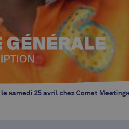
 GÉNÉRALE
IPTION
le samedi 25 avril chez Comet Meetings