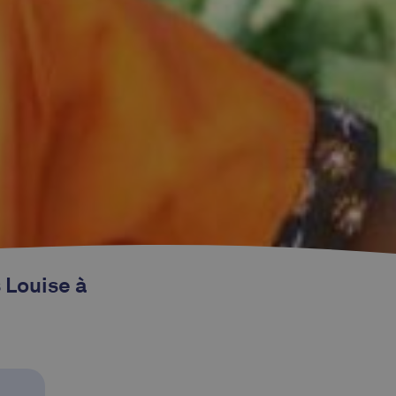
 Louise à