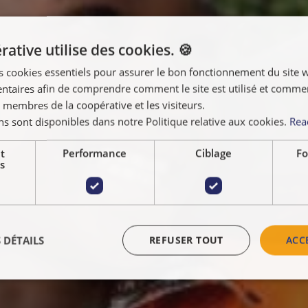
ative utilise des cookies. 🍪
s cookies essentiels pour assurer le bon fonctionnement du site 
taires afin de comprendre comment le site est utilisé et comment
 membres de la coopérative et les visiteurs.
ns sont disponibles dans notre Politique relative aux cookies.
Rea
t
Performance
Ciblage
Fo
s
 DÉTAILS
REFUSER TOUT
ACC