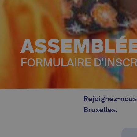
ASSEMBLÉE
FORMULAIRE D’INSCR
Rejoignez-nous 
Bruxelles.