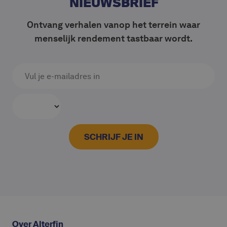
NIEUWSBRIEF
Ontvang verhalen vanop het terrein waar
menselijk rendement tastbaar wordt.
Over Alterfin