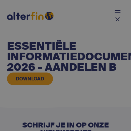
ESSENTIËLE
INFORMATIEDOCUME
2026 - AANDELEN B
DOWNLOAD
SCHRIJF JE IN OP ONZE