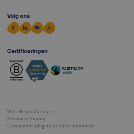
Volg ons
Certificeringen
Wettelijke informatie
Privacyverklaring
Duurzaamheidsgerelateerde informatie