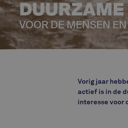
DUURZAME 
VOOR DE MENSEN EN
Vorig jaar hebb
actief is in de
interesse voor 