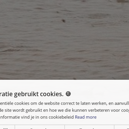
atie gebruikt cookies. 🍪
entiële cookies om de website correct te laten werken, en aanvu
 de site wordt gebruikt en hoe we die kunnen verbeteren voor co
nformatie vind je in ons cookiebeleid
Read more