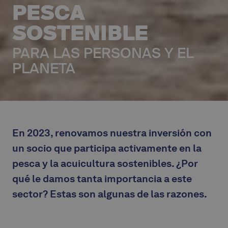
PESCA
SOSTENIBLE
PARA LAS PERSONAS Y EL
PLANETA
En 2023, renovamos nuestra inversión con
un socio que participa activamente en la
pesca y la acuicultura sostenibles. ¿Por
qué le damos tanta importancia a este
sector? Estas son algunas de las razones.