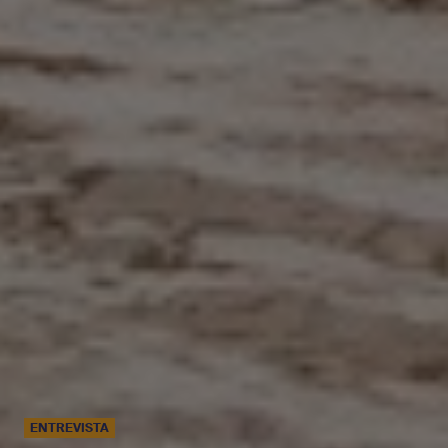
ENTREVISTA