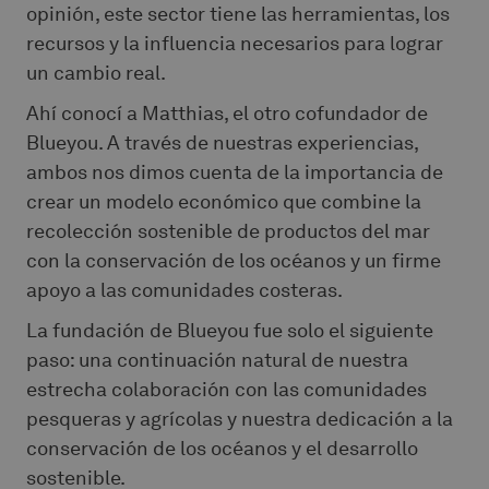
opinión, este sector tiene las herramientas, los
recursos y la influencia necesarios para lograr
un cambio real.
Ahí conocí a Matthias, el otro cofundador de
Blueyou. A través de nuestras experiencias,
ambos nos dimos cuenta de la importancia de
crear un modelo económico que combine la
recolección sostenible de productos del mar
con la conservación de los océanos y un firme
apoyo a las comunidades costeras.
La fundación de Blueyou fue solo el siguiente
paso: una continuación natural de nuestra
estrecha colaboración con las comunidades
pesqueras y agrícolas y nuestra dedicación a la
conservación de los océanos y el desarrollo
sostenible.