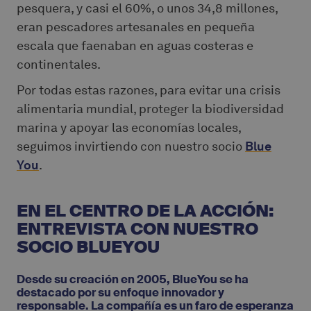
pesquera, y casi el 60%, o unos 34,8 millones,
eran pescadores artesanales en pequeña
escala que faenaban en aguas costeras e
continentales.
Por todas estas razones, para evitar una crisis
alimentaria mundial, proteger la biodiversidad
marina y apoyar las economías locales,
seguimos invirtiendo con nuestro socio
Blue
You
.
EN EL CENTRO DE LA ACCIÓN:
ENTREVISTA CON NUESTRO
SOCIO BLUEYOU
Desde su creación en 2005, BlueYou se ha
destacado por su enfoque innovador y
responsable. La compañía es un faro de esperanza