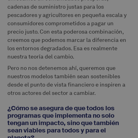
cadenas de suministro justas para los
pescadores y agricultores en pequeña escala y
consumidores comprometidos a pagar un
precio justo. Con esta poderosa combinación,
creemos que podemos marcar la diferencia en
los entornos degradados. Esa es realmente
nuestra teoría del cambio.
Pero no nos detenemos ahí, queremos que
nuestros modelos también sean sostenibles
desde el punto de vista financiero e inspiren a
otros actores del sector a cambiar.
¿Cómo se asegura de que todos los
programas que implementa no solo
tengan un impacto, sino que también
sean viables para todos y para el
planeta?