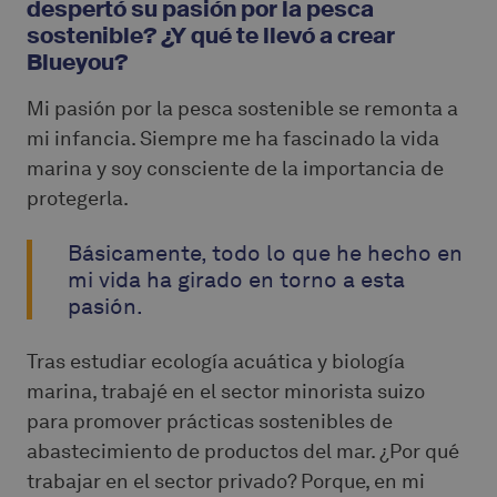
despertó su pasión por la pesca
sostenible? ¿Y qué te llevó a crear
Blueyou?
Mi pasión por la pesca sostenible se remonta a
mi infancia. Siempre me ha fascinado la vida
marina y soy consciente de la importancia de
protegerla.
Básicamente, todo lo que he hecho en
mi vida ha girado en torno a esta
pasión.
Tras estudiar ecología acuática y biología
marina, trabajé en el sector minorista suizo
para promover prácticas sostenibles de
abastecimiento de productos del mar. ¿Por qué
trabajar en el sector privado? Porque, en mi