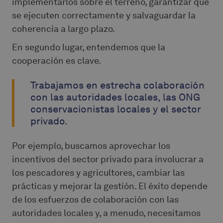
implementarlos sobre el terreno, garantizar que
se ejecuten correctamente y salvaguardar la
coherencia a largo plazo.
En segundo lugar, entendemos que la
cooperación es clave.
Trabajamos en estrecha colaboración
con las autoridades locales, las ONG
conservacionistas locales y el sector
privado.
Por ejemplo, buscamos aprovechar los
incentivos del sector privado para involucrar a
los pescadores y agricultores, cambiar las
prácticas y mejorar la gestión. El éxito depende
de los esfuerzos de colaboración con las
autoridades locales y, a menudo, necesitamos