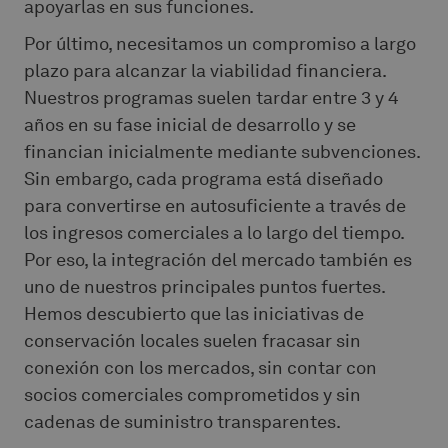
apoyarlas en sus funciones.
Por último, necesitamos un compromiso a largo
plazo para alcanzar la viabilidad financiera.
Nuestros programas suelen tardar entre 3 y 4
años en su fase inicial de desarrollo y se
financian inicialmente mediante subvenciones.
Sin embargo, cada programa está diseñado
para convertirse en autosuficiente a través de
los ingresos comerciales a lo largo del tiempo.
Por eso, la integración del mercado también es
uno de nuestros principales puntos fuertes.
Hemos descubierto que las iniciativas de
conservación locales suelen fracasar sin
conexión con los mercados, sin contar con
socios comerciales comprometidos y sin
cadenas de suministro transparentes.