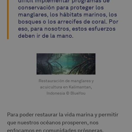
difícil implementar programas de
conservación para proteger los
manglares, los hábitats marinos, los
bosques o los arrecifes de coral. Por
eso, para nosotros, estos esfuerzos
deben ir de la mano.
Restauración de manglares y
acuicultura en Kalimantan,
Indonesia © BlueYou
Para poder restaurar la vida marina y permitir
que nuestros océanos prosperen, nos
enfocamos en comunidades prósperas,