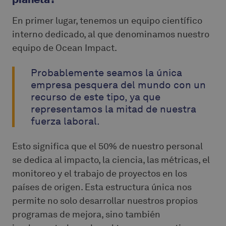
En primer lugar, tenemos un equipo científico
interno dedicado, al que denominamos nuestro
equipo de Ocean Impact.
Probablemente seamos la única
empresa pesquera del mundo con un
recurso de este tipo, ya que
representamos la mitad de nuestra
fuerza laboral.
Esto significa que el 50% de nuestro personal
se dedica al impacto, la ciencia, las métricas, el
monitoreo y el trabajo de proyectos en los
países de origen. Esta estructura única nos
permite no solo desarrollar nuestros propios
programas de mejora, sino también