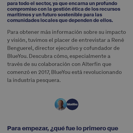
para todo el sector, ya que encarna un profundo
compromiso con la gestión ética de los recursos
marítimos y un futuro sostenible para las
comunidades locales que dependen de ellos.
Para obtener más información sobre su impacto
y visión, tuvimos el placer de entrevistar a René
Benguerel, director ejecutivo y cofundador de
BlueYou. Descubra cómo, especialmente a
través de su colaboración con Alterfin que
comenzó en 2017, BlueYou está revolucionando
la industria pesquera.
Para empezar, ¿qué fue lo primero que