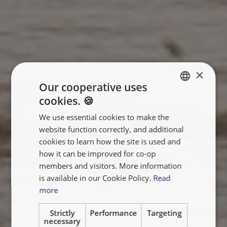
×
Our cooperative uses
cookies. 🍪
ENGLISH
We use essential cookies to make the
FRANÇAIS
website function correctly, and additional
NEDERLANDS
cookies to learn how the site is used and
how it can be improved for co-op
members and visitors. More information
is available in our Cookie Policy.
Read
more
Strictly
Performance
Targeting
necessary