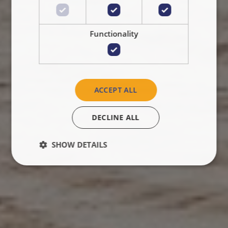
Functionality
ACCEPT ALL
DECLINE ALL
SHOW DETAILS