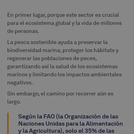
En primer lugar, porque este sector es crucial
para el ecosistema global y la vida de millones
de personas.
La pesca sostenible ayuda a preservar la
biodiversidad marina, proteger los hábitats y
regenerar las poblaciones de peces,
garantizando así la salud de los ecosistemas
marinos y limitando los impactos ambientales
negativos.
Sin embargo, el camino por recorrer aún es
largo.
Según la FAO (la Organización de las
Naciones Unidas para la Alimentación
y la Agricultura), solo el 35% de las