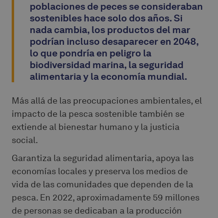
poblaciones de peces se consideraban
sostenibles hace solo dos años. Si
nada cambia, los productos del mar
podrían incluso desaparecer en 2048,
lo que pondría en peligro la
biodiversidad marina, la seguridad
alimentaria y la economía mundial.
Más allá de las preocupaciones ambientales, el
impacto de la pesca sostenible también se
extiende al bienestar humano y la justicia
social.
Garantiza la seguridad alimentaria, apoya las
economías locales y preserva los medios de
vida de las comunidades que dependen de la
pesca. En 2022, aproximadamente 59 millones
de personas se dedicaban a la producción