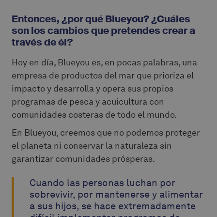
Entonces, ¿por qué Blueyou? ¿Cuáles
son los cambios que pretendes crear a
través de él?
Hoy en día, Blueyou es, en pocas palabras, una
empresa de productos del mar que prioriza el
impacto y desarrolla y opera sus propios
programas de pesca y acuicultura con
comunidades costeras de todo el mundo.
En Blueyou, creemos que no podemos proteger
el planeta ni conservar la naturaleza sin
garantizar comunidades prósperas.
Cuando las personas luchan por
sobrevivir, por mantenerse y alimentar
a sus hijos, se hace extremadamente