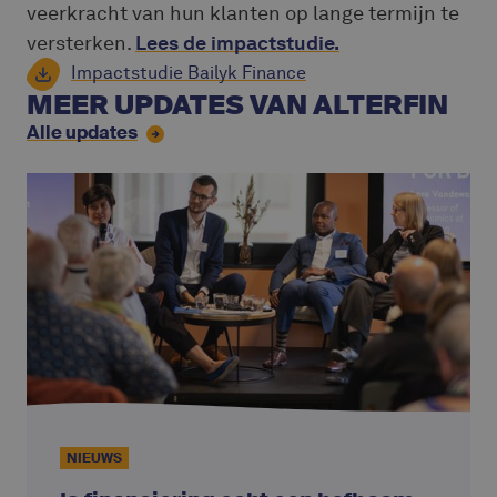
veerkracht van hun klanten op lange termijn te
versterken.
Lees de impactstudie.
Impactstudie Bailyk Finance
MEER UPDATES VAN ALTERFIN
Alle updates
NIEUWS