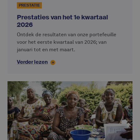
PRESTATIE
Prestaties van het 1e kwartaal
2026
Ontdek de resultaten van onze portefeuille
voor het eerste kwartaal van 2026; van
januari tot en met maart.
Verder lezen