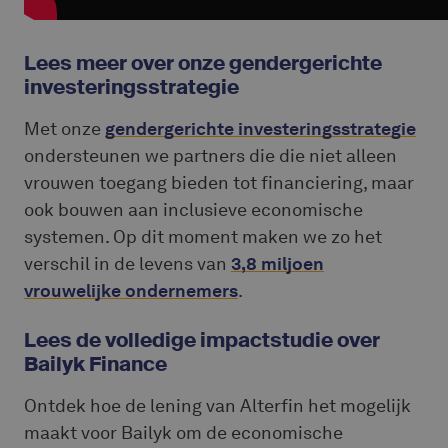
Lees meer over onze gendergerichte
investeringsstrategie
Met onze
gendergerichte investeringsstrategie
ondersteunen we partners die die niet alleen
vrouwen toegang bieden tot financiering, maar
ook bouwen aan inclusieve economische
systemen. Op dit moment maken we zo het
verschil in de levens van
3,8 miljoen
vrouwelijke ondernemers
.
Lees de volledige impactstudie over
Bailyk Finance
Ontdek hoe de lening van Alterfin het mogelijk
maakt voor Bailyk om de economische