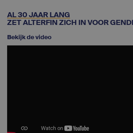
AL 30 JAAR LANG
ZET ALTERFIN ZICH IN VOOR GEND
Bekijk de video