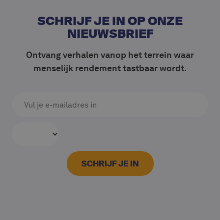
SCHRIJF JE IN OP ONZE
NIEUWSBRIEF
Ontvang verhalen vanop het terrein waar
menselijk rendement tastbaar wordt.