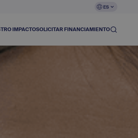
ES
TRO IMPACTO
SOLICITAR FINANCIAMIENTO