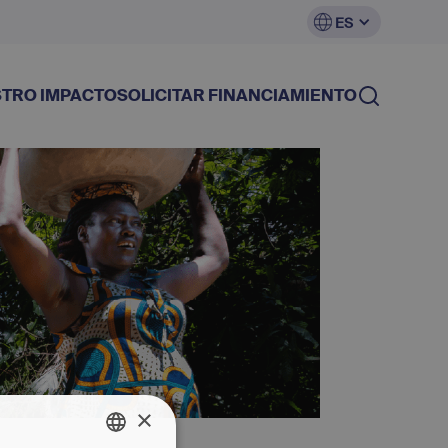
ES
TRO IMPACTO
SOLICITAR FINANCIAMIENTO
×