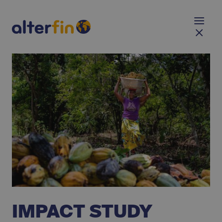
IMPACT STUDY