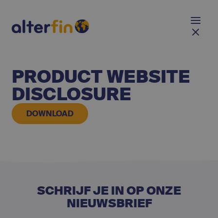
PRODUCT WEBSITE
DISCLOSURE
DOWNLOAD
SCHRIJF JE IN OP ONZE
NIEUWSBRIEF