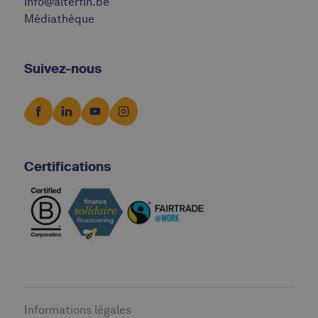
info@alterfin.be
Médiathèque
Suivez-nous
Certifications
Informations légales