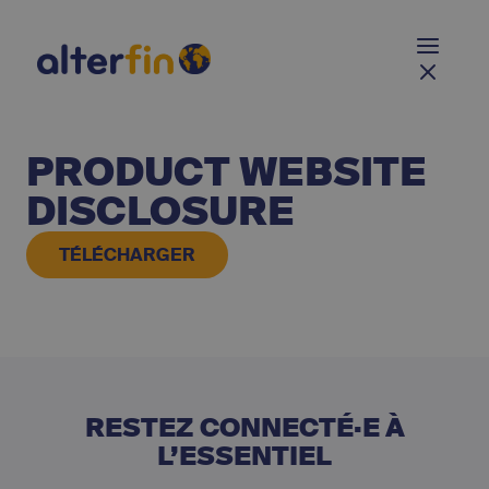
PRODUCT WEBSITE
DISCLOSURE
TÉLÉCHARGER
RESTEZ CONNECTÉ·E À
L’ESSENTIEL