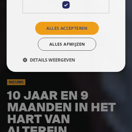
ALLES ACCEPTEREN
ALLES AFWIJZEN
DETAILS WEERGEVEN
NIEUWS
10 JAAR EN 9
MAANDEN IN HET
HART VAN
ALTERFIN