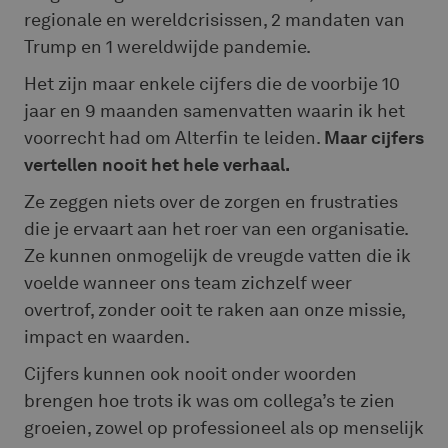
regionale en wereldcrisissen, 2 mandaten van
Trump en 1 wereldwijde pandemie.
Het zijn maar enkele cijfers die de voorbije 10
jaar en 9 maanden samenvatten waarin ik het
voorrecht had om Alterfin te leiden.
Maar cijfers
vertellen nooit het hele verhaal.
Ze zeggen niets over de zorgen en frustraties
die je ervaart aan het roer van een organisatie.
Ze kunnen onmogelijk de vreugde vatten die ik
voelde wanneer ons team zichzelf weer
overtrof, zonder ooit te raken aan onze missie,
impact en waarden.
Cijfers kunnen ook nooit onder woorden
brengen hoe trots ik was om collega’s te zien
groeien, zowel op professioneel als op menselijk