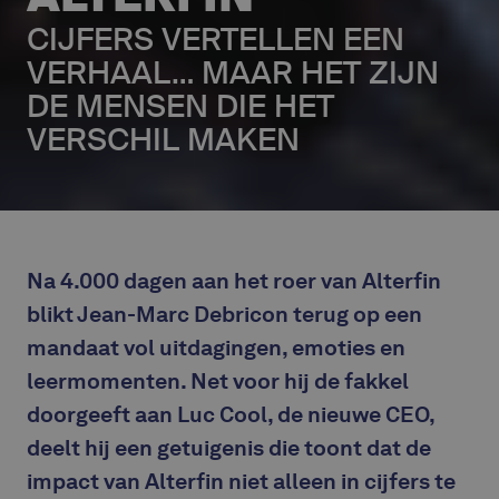
CIJFERS VERTELLEN EEN
VERHAAL… MAAR HET ZIJN
DE MENSEN DIE HET
VERSCHIL MAKEN
Na 4.000 dagen aan het roer van Alterfin
blikt Jean-Marc Debricon terug op een
mandaat vol uitdagingen, emoties en
leermomenten. Net voor hij de fakkel
doorgeeft aan Luc Cool, de nieuwe CEO,
deelt hij een getuigenis die toont dat de
impact van Alterfin niet alleen in cijfers te