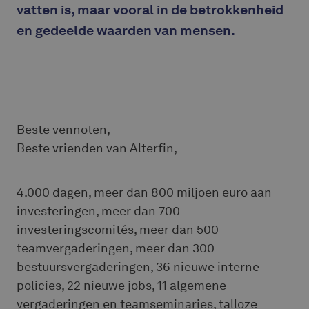
vatten is, maar vooral in de betrokkenheid
en gedeelde waarden van mensen.
Beste vennoten,
Beste vrienden van Alterfin,
4.000 dagen, meer dan 800 miljoen euro aan
investeringen, meer dan 700
investeringscomités, meer dan 500
teamvergaderingen, meer dan 300
bestuursvergaderingen, 36 nieuwe interne
policies, 22 nieuwe jobs, 11 algemene
vergaderingen en teamseminaries, talloze