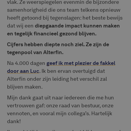
vlak. Ze weerspiegelen evenmin de bijzondere
samenhorigheid die ons team telkens opnieuw
heeft getoond bij tegenslagen: het beste bewijs
dat wij een
diepgaande impact kunnen maken
en tegelijk financieel gezond blijven.
Cijfers hebben diepte noch ziel. Ze zijn de
tegenpool van Alterfin.
Na 4.000 dagen
geef ik met plezier de fakkel
door aan Luc
. Ik ben ervan overtuigd dat
Alterfin onder zijn leiding het verschil zal
blijven maken.
Mijn dank gaat uit naar iedereen die me hun
vertrouwen gaf: onze raad van bestuur, onze
vennoten, en vooral mijn collega’s. Hartelijk
dank!