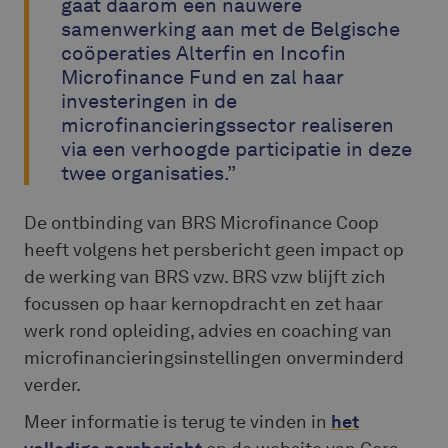
gaat daarom een nauwere
samenwerking aan met de Belgische
coöperaties Alterfin en Incofin
Microfinance Fund en zal haar
investeringen in de
microfinancieringssector realiseren
via een verhoogde participatie in deze
twee organisaties.”
De ontbinding van BRS Microfinance Coop
heeft volgens het persbericht geen impact op
de werking van BRS vzw. BRS vzw blijft zich
focussen op haar kernopdracht en zet haar
werk rond opleiding, advies en coaching van
microfinancieringsinstellingen onverminderd
verder.
Meer informatie is terug te vinden in
het