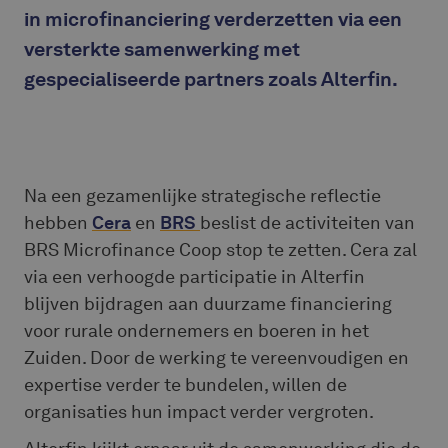
in microfinanciering verderzetten via een
versterkte samenwerking met
gespecialiseerde partners zoals Alterfin.
Na een gezamenlijke strategische reflectie
hebben
Cera
en
BRS
beslist de activiteiten van
BRS Microfinance Coop stop te zetten. Cera zal
via een verhoogde participatie in Alterfin
blijven bijdragen aan duurzame financiering
voor rurale ondernemers en boeren in het
Zuiden. Door de werking te vereenvoudigen en
expertise verder te bundelen, willen de
organisaties hun impact verder vergroten.