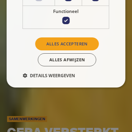
Functioneel
ALLES ACCEPTEREN
ALLES AFWIJZEN
DETAILS WEERGEVEN
SAMENWERKINGEN