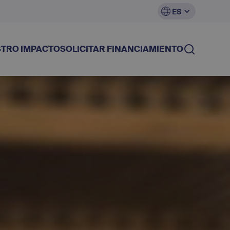
ES
TRO IMPACTO
SOLICITAR FINANCIAMIENTO