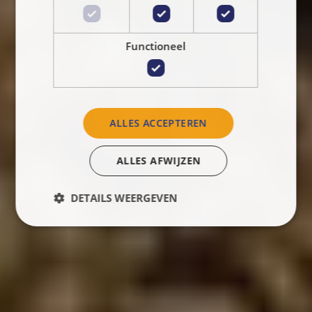
Functioneel
ALLES ACCEPTEREN
ALLES AFWIJZEN
DETAILS WEERGEVEN