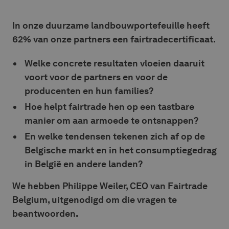
In onze duurzame landbouwportefeuille heeft
62% van onze partners een fairtradecertificaat.
Welke concrete resultaten vloeien daaruit
voort voor de partners en voor de
producenten en hun families?
Hoe helpt fairtrade hen op een tastbare
manier om aan armoede te ontsnappen?
En welke tendensen tekenen zich af op de
Belgische markt en in het consumptiegedrag
in België en andere landen?
We hebben Philippe Weiler, CEO van Fairtrade
Belgium, uitgenodigd om die vragen te
beantwoorden.