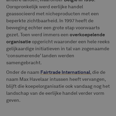
Oorspronkelijk werd eerlijke handel
geassocieerd met nicheproducten met een
beperkte zichtbaarheid. In 1997 heeft de
beweging echter een grote stap voorwaarts
gezet. Toen werd immers een
overkoepelende
organisatie
opgericht waaronder een hele reeks
gelijkaardige initiatieven in tal van zogenaamde
‘consumerende’ landen werden
samengebracht.
Onder de naam
Fairtrade International
, die de
naam Max Havelaar intussen heeft vervangen,
blijft die koepelorganisatie ook vandaag nog het
landschap van de eerlijke handel verder vorm
geven.