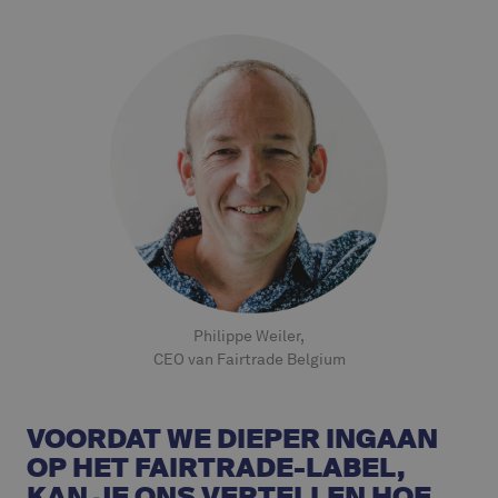
Philippe Weiler,
CEO van Fairtrade Belgium
VOORDAT WE DIEPER INGAAN
OP HET FAIRTRADE-LABEL,
KAN JE ONS VERTELLEN HOE