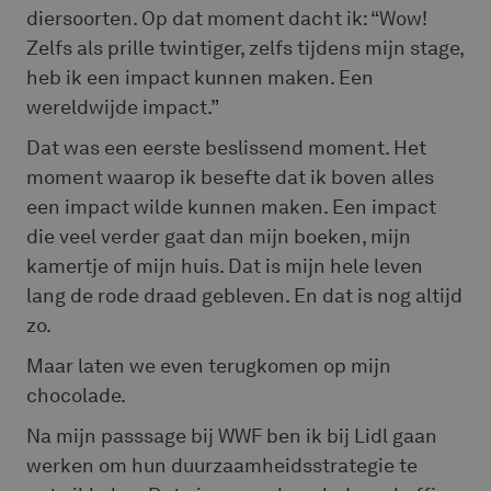
diersoorten. Op dat moment dacht ik: “Wow!
Zelfs als prille twintiger, zelfs tijdens mijn stage,
heb ik een impact kunnen maken. Een
wereldwijde impact.”
Dat was een eerste beslissend moment. Het
moment waarop ik besefte dat ik boven alles
een impact wilde kunnen maken. Een impact
die veel verder gaat dan mijn boeken, mijn
kamertje of mijn huis. Dat is mijn hele leven
lang de rode draad gebleven. En dat is nog altijd
zo.
Maar laten we even terugkomen op mijn
chocolade.
Na mijn passsage bij WWF ben ik bij Lidl gaan
werken om hun duurzaamheidsstrategie te