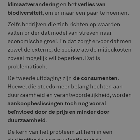
klimaatverandering
en het
verlies van
biodiversiteit
, om er maar een paar te noemen.
Zelfs bedrijven die zich richten op waarden
vallen onder dat model van streven naar
economische groei. En dat zorgt ervoor dat men
zowel de externe, de sociale als de milieukosten
zoveel mogelijk wil beperken. Dat is
problematisch.
De tweede uitdaging zijn
de consumenten
.
Hoewel die steeds meer belang hechten aan
duurzaamheid en verantwoordelijkheid, worden
aankoopbeslissingen toch nog vooral
beïnvloed door de prijs en minder door
duurzaamheid
.
De kern van het probleem zit hem in een