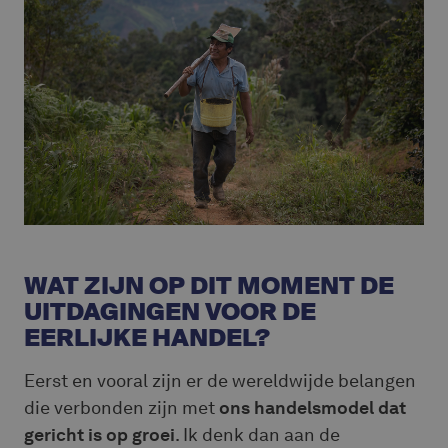
WAT ZIJN OP DIT MOMENT DE
UITDAGINGEN VOOR DE
EERLIJKE HANDEL?
Eerst en vooral zijn er de wereldwijde belangen
die verbonden zijn met
ons handelsmodel dat
gericht is op groei
. Ik denk dan aan de