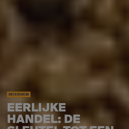
INTERVIEW
EERLIJKE
HANDEL: DE