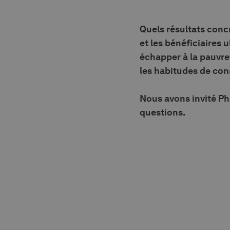
Quels résultats conc
et les bénéficiaires
échapper à la pauvre
les habitudes de con
Nous avons invité Phi
questions.