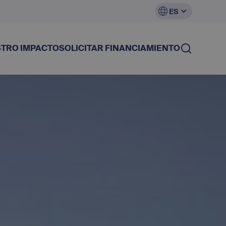
ES
TRO IMPACTO
SOLICITAR FINANCIAMIENTO