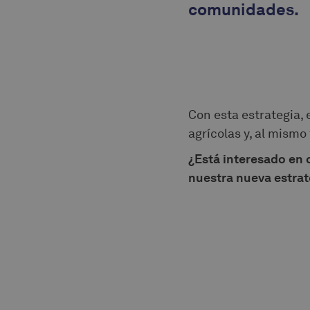
comunidades.
Con esta estrategia, 
agrícolas y, al mismo
¿Está interesado en 
nuestra nueva estrat