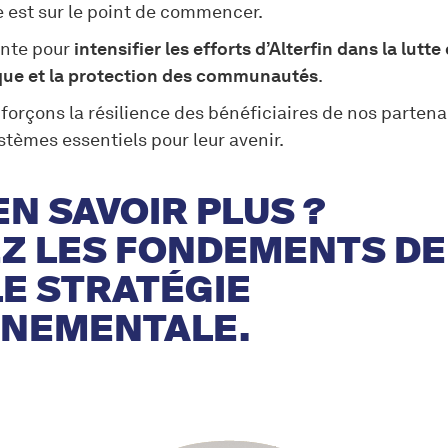
 est sur le point de commencer.
nte pour
intensifier les efforts d’Alterfin dans la lutte
ue et la protection des communautés
.
nforçons la résilience des bénéficiaires de nos partena
tèmes essentiels pour leur avenir.‍
EN SAVOIR PLUS ?
Z LES FONDEMENTS DE
E STRATÉGIE
NEMENTALE.