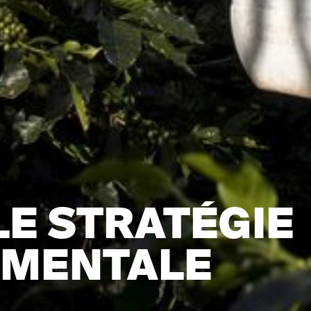
LE STRATÉGIE
EMENTALE