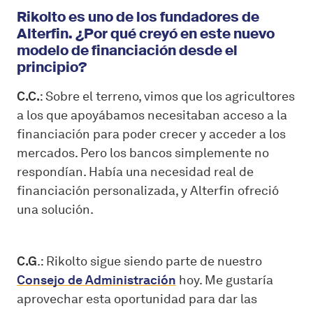
Rikolto es uno de los fundadores de
Alterfin. ¿Por qué creyó en este nuevo
modelo de financiación desde el
principio?
C.C.
: Sobre el terreno, vimos que los agricultores
a los que apoyábamos necesitaban acceso a la
financiación para poder crecer y acceder a los
mercados. Pero los bancos simplemente no
respondían. Había una necesidad real de
financiación personalizada, y Alterfin ofreció
una solución.
C.G
.: Rikolto sigue siendo parte de nuestro
Consejo de Administración
hoy. Me gustaría
aprovechar esta oportunidad para dar las