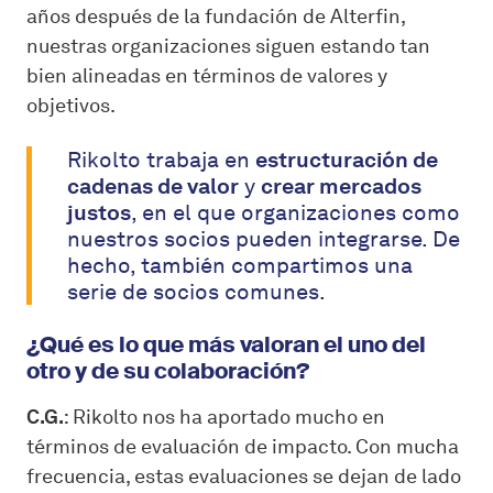
años después de la fundación de Alterfin,
nuestras organizaciones siguen estando tan
bien alineadas en términos de valores y
objetivos.
Rikolto trabaja en
estructuración de
cadenas de valor
y
crear mercados
justos
, en el que organizaciones como
nuestros socios pueden integrarse. De
hecho, también compartimos una
serie de socios comunes.
¿Qué es lo que más valoran el uno del
otro y de su colaboración?
C.G.
: Rikolto nos ha aportado mucho en
términos de evaluación de impacto. Con mucha
frecuencia, estas evaluaciones se dejan de lado