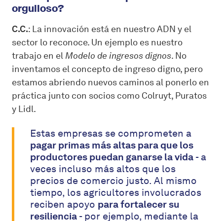
orgulloso?
C.C.
: La innovación está en nuestro ADN y el
sector lo reconoce. Un ejemplo es nuestro
trabajo en el
Modelo de ingresos dignos
. No
inventamos el concepto de ingreso digno, pero
estamos abriendo nuevos caminos al ponerlo en
práctica junto con socios como Colruyt, Puratos
y Lidl.
Estas empresas se comprometen a
pagar primas más altas para que los
productores puedan ganarse la vida
- a
veces incluso más altos que los
precios de comercio justo. Al mismo
tiempo, los agricultores involucrados
reciben apoyo
para fortalecer su
resiliencia
- por ejemplo, mediante la