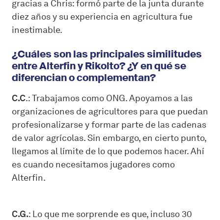
gracias a Chris: formó parte de la junta durante
diez años y su experiencia en agricultura fue
inestimable.
¿Cuáles son las principales similitudes
entre Alterfin y Rikolto? ¿Y en qué se
diferencian o complementan?
C.C
.: Trabajamos como ONG. Apoyamos a las
organizaciones de agricultores para que puedan
profesionalizarse y formar parte de las cadenas
de valor agrícolas. Sin embargo, en cierto punto,
llegamos al límite de lo que podemos hacer. Ahí
es cuando necesitamos jugadores como
Alterfin.
C.G.
: Lo que me sorprende es que, incluso 30