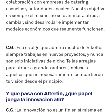
colaboración con empresas de catering,
escuelas y autoridades locales. Nuestro objetivo
es siempre el mismo: no solo animar a otros a
cambiar, sino desarrollar e implementar
modelos económicos que realmente funcionen.
C.G.
: Eso es algo que admiro mucho de Rikolto:
siempre trabajas en nuevos proyectos, y nunca
son solo iniciativas de nicho. Te las arreglas
para atraer a grandes actores, incluso a
aquellos que no necesariamente compartieron
tu visión desde el principio.
Y qué pasa con Alterfin, ¿qué papel
juega la innovación allí?
C.G.
: La innovación no es un fin en sí misma en