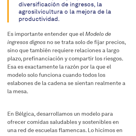
diversificación de ingresos, la
agrosilvicultura o la mejora de la
productividad.
Es importante entender que el
Modelo de
ingresos dignos
no se trata solo de fijar precios,
sino que también requiere relaciones a largo
plazo, prefinanciación y compartir los riesgos.
Esa es exactamente la razón por la que el
modelo solo funciona cuando todos los
eslabones de la cadena se sientan realmente a
la mesa.
En Bélgica, desarrollamos un modelo para
ofrecer comidas saludables y sostenibles en
una red de escuelas flamencas. Lo hicimos en