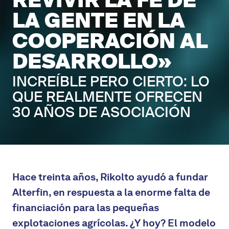
REVIVIR LA FE DE
LA GENTE EN LA
COOPERACIÓN AL
DESARROLLO»
INCREÍBLE PERO CIERTO: LO
QUE REALMENTE OFRECEN
30 AÑOS DE ASOCIACIÓN
Hace treinta años, Rikolto ayudó a fundar
Alterfin, en respuesta a la enorme falta de
financiación para las pequeñas
explotaciones agrícolas. ¿Y hoy? El modelo