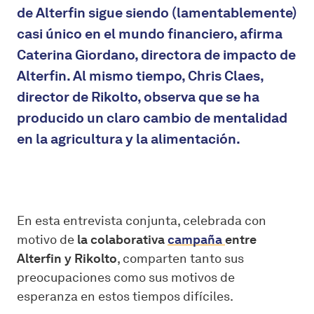
de Alterfin sigue siendo (lamentablemente)
casi único en el mundo financiero, afirma
Caterina Giordano, directora de impacto de
Alterfin. Al mismo tiempo, Chris Claes,
director de Rikolto, observa que se ha
producido un claro cambio de mentalidad
en la agricultura y la alimentación.
En esta entrevista conjunta, celebrada con
motivo de
la colaborativa
campaña
entre
Alterfin y Rikolto
, comparten tanto sus
preocupaciones como sus motivos de
esperanza en estos tiempos difíciles.