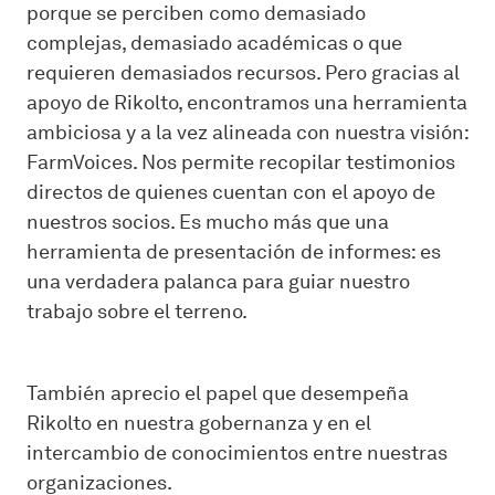
porque se perciben como demasiado
complejas, demasiado académicas o que
requieren demasiados recursos. Pero gracias al
apoyo de Rikolto, encontramos una herramienta
ambiciosa y a la vez alineada con nuestra visión:
FarmVoices. Nos permite recopilar testimonios
directos de quienes cuentan con el apoyo de
nuestros socios. Es mucho más que una
herramienta de presentación de informes: es
una verdadera palanca para guiar nuestro
trabajo sobre el terreno.
También aprecio el papel que desempeña
Rikolto en nuestra gobernanza y en el
intercambio de conocimientos entre nuestras
organizaciones.