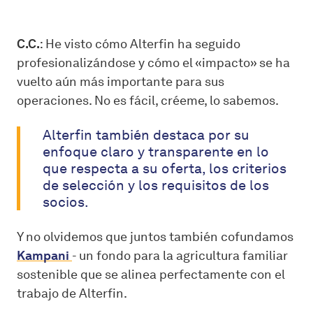
C.C.
: He visto cómo Alterfin ha seguido
profesionalizándose y cómo el «impacto» se ha
vuelto aún más importante para sus
operaciones. No es fácil, créeme, lo sabemos.
Alterfin también destaca por su
enfoque claro y transparente en lo
que respecta a su oferta, los criterios
de selección y los requisitos de los
socios.
Y no olvidemos que juntos también cofundamos
Kampani
- un fondo para la agricultura familiar
sostenible que se alinea perfectamente con el
trabajo de Alterfin.