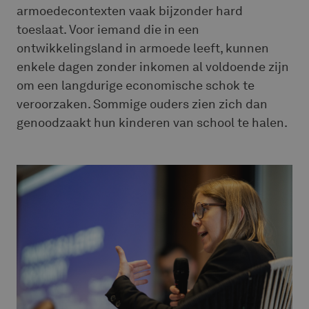
armoedecontexten vaak bijzonder hard
toeslaat. Voor iemand die in een
ontwikkelingsland in armoede leeft, kunnen
enkele dagen zonder inkomen al voldoende zijn
om een langdurige economische schok te
veroorzaken. Sommige ouders zien zich dan
genoodzaakt hun kinderen van school te halen.