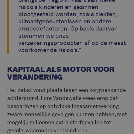
risico’s kinderen en gezinnen
blootgesteld worden, zoals ziekten,
klimaatgebeurtenissen en andere
armoedefactoren. Op basis daarvan
stemmen we onze
verzekeringsproducten af op de meest
voorkomende risico’s.”
KAPITAAL ALS MOTOR VOOR
VERANDERING
Het debat vond plaats tegen een zorgwekkende
achtergrond. Lore Vandewalle wees erop dat
besparingen op ontwikkelingssamenwerking
zware menselijke gevolgen kunnen hebben, met
mogelijk miljoenen extra sterfgevallen tot
gevolg, waaronder veel kinderen.