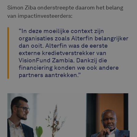
Simon Ziba onderstreepte daarom het belang
van impactinvesteerders:
“In deze moeilijke context zijn
organisaties zoals Alterfin belangrijker
dan ooit. Alterfin was de eerste
externe kredietverstrekker van
VisionFund Zambia. Dankzij die
financiering konden we ook andere
partners aantrekken.”