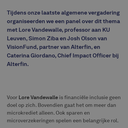
Tijdens onze laatste algemene vergadering
organiseerden we een panel over dit thema
met Lore Vandewalle, professor aan KU
Leuven, Simon Ziba en Josh Olson van
VisionFund, partner van Alterfin, en
Caterina Giordano, Chief Impact Officer bij
Alterfin.
Voor
Lore Vandewalle
is financiële inclusie geen
doel op zich. Bovendien gaat het om meer dan
microkrediet alleen. Ook sparen en
microverzekeringen spelen een belangrijke rol.