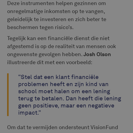
Deze instrumenten helpen gezinnen om
onregelmatige inkomsten op te vangen,
geleidelijk te investeren en zich beter te
beschermen tegen risico’s.
Tegelijk kan een financiële dienst die niet
afgestemd is op de realiteit van mensen ook
ongewenste gevolgen hebben.
Josh Olson
illustreerde dit met een voorbeeld:
“Stel dat een klant financiële
problemen heeft en zijn kind van
school moet halen om een lening
terug te betalen. Dan heeft die lening
geen positieve, maar een negatieve
impact.”
Om dat te vermijden ondersteunt VisionFund