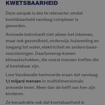
KWETSBAARHEID
Deze aanpak is des te relevanter omdat
kwetsbaarheid vandaag complexer is
geworden.
Armoede beïnvloedt niet alleen het inkomen,
maar ook gezondheid, onderwijs, huisvesting en
toegang tot water, elektriciteit en andere basis-
voorzieningen. Daarbovenop komen
klimaatschokken, die vooral mensen treffen die
al kwetsbaar zijn.
Lore Vandewalle herinnerde eraan dat vandaag
1,1 miljard mensen
in multidimensionale
armoede leven. Meer dan de helft van hen zijn
kinderen.
Ze benadrukte ook dat kwetsbaarheid in