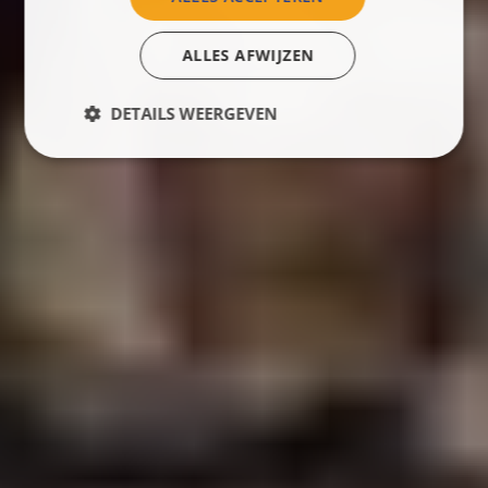
ALLES AFWIJZEN
DETAILS WEERGEVEN