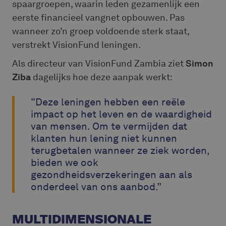
spaargroepen, waarin leden gezamenlijk een
eerste financieel vangnet opbouwen. Pas
wanneer zo’n groep voldoende sterk staat,
verstrekt VisionFund leningen.
Als directeur van VisionFund Zambia ziet
Simon
Ziba
dagelijks hoe deze aanpak werkt:
“Deze leningen hebben een reële
impact op het leven en de waardigheid
van mensen. Om te vermijden dat
klanten hun lening niet kunnen
terugbetalen wanneer ze ziek worden,
bieden we ook
gezondheidsverzekeringen aan als
onderdeel van ons aanbod.”
MULTIDIMENSIONALE