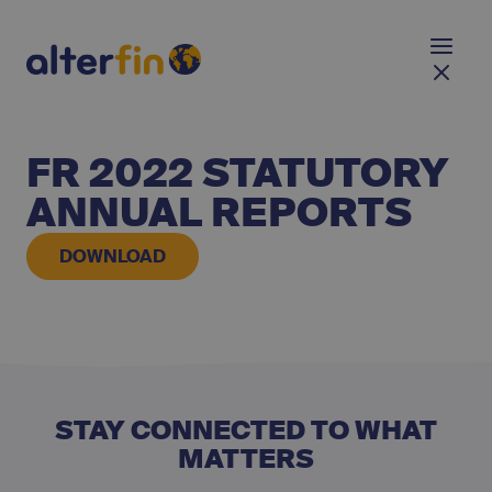
FR 2022 STATUTORY
ANNUAL REPORTS
DOWNLOAD
STAY CONNECTED TO WHAT
MATTERS