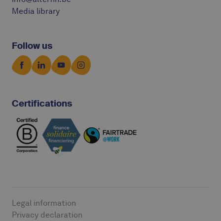
Media library
Follow us
Certifications
Legal information
Privacy declaration