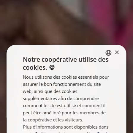
×
Notre coopérative utilise des
cookies. 🍪
ENGLISH
Nous utilisons des cookies essentiels pour
FRANÇAIS
assurer le bon fonctionnement du site
NEDERLANDS
web, ainsi que des cookies
supplémentaires afin de comprendre
comment le site est utilisé et comment il
peut être amélioré pour les membres de
la coopérative et les visiteurs.
Plus d’informations sont disponibles dans