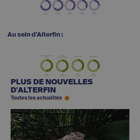
Au sein d'Alterfin :
PLUS DE NOUVELLES
D'ALTERFIN
Toutes les actualités