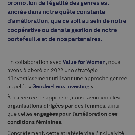
promotion de l’égalité des genres est
ancrée dans notre quête constante
d’amélioration, que ce soit au sein de notre
coopérative ou dans la gestion de notre
portefeuille et de nos partenaires.
En collaboration avec
Value for Women
, nous
avons élaboré en 2022 une stratégie
d’investissement utilisant une approche genrée
appelée «
Gender-Lens Investing
».
À travers cette approche, nous favorisons
les
organisations dirigées par des femmes
, ainsi
que celles
engagées pour l’amélioration des
conditions féminines
.
Concrètement, cette stratégie vise l’inclusivité