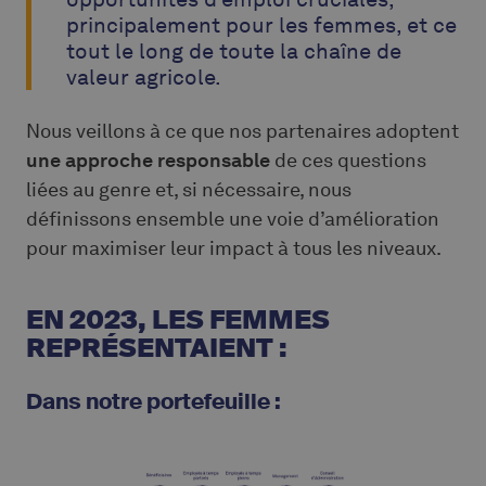
principalement pour les femmes, et ce
tout le long de toute la chaîne de
valeur agricole.
Nous veillons à ce que nos partenaires adoptent
une approche responsable
de ces questions
liées au genre et, si nécessaire, nous
définissons ensemble une voie d’amélioration
pour maximiser leur impact à tous les niveaux.
EN 2023, LES FEMMES
REPRÉSENTAIENT :
Dans notre portefeuille :