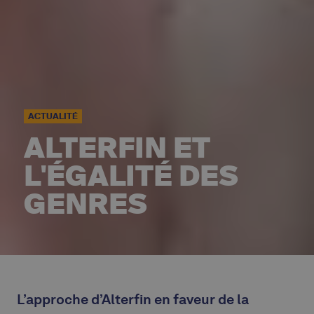
ACTUALITÉ
ALTERFIN ET
L'ÉGALITÉ DES
GENRES
L’approche d’Alterfin en faveur de la