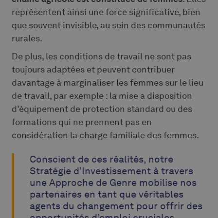
représentent ainsi une force significative, bien
que souvent invisible, au sein des communautés
rurales.
De plus, les conditions de travail ne sont pas
toujours adaptées et peuvent contribuer
davantage à marginaliser les femmes sur le lieu
de travail, par exemple : la mise a disposition
d’équipement de protection standard ou des
formations qui ne prennent pas en
considération la charge familiale des femmes.
Conscient de ces réalités, notre
Stratégie d’Investissement à travers
une Approche de Genre mobilise nos
partenaires en tant que véritables
agents du changement pour offrir des
opportunités d’emploi cruciales,