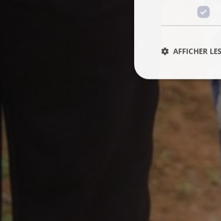
AFFICHER LES