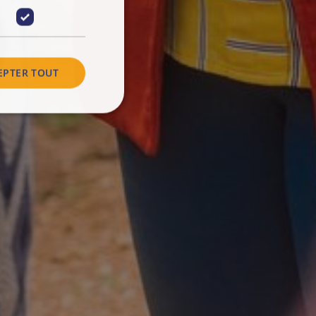
EPTER TOUT