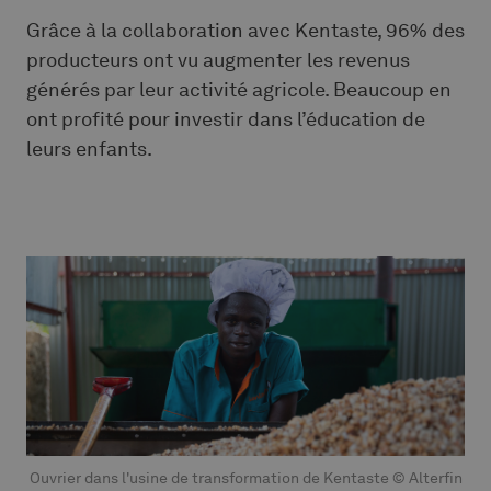
Grâce à la collaboration avec Kentaste, 96% des
producteurs ont vu augmenter les revenus
générés par leur activité agricole. Beaucoup en
ont profité pour investir dans l’éducation de
leurs enfants.
Ouvrier dans l'usine de transformation de Kentaste © Alterfin