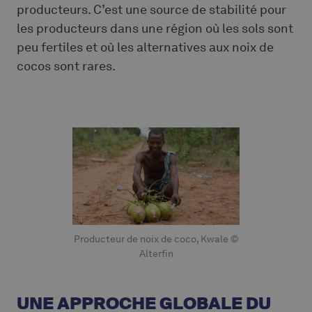
producteurs. C’est une source de stabilité pour
les producteurs dans une région où les sols sont
peu fertiles et où les alternatives aux noix de
cocos sont rares.
Producteur de noix de coco, Kwale ©
Alterfin
UNE APPROCHE GLOBALE DU