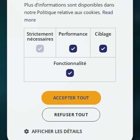
Plus d’informations sont disponibles dans
notre Politique relative aux cookies.
Read
more
Strictement
Performance
Ciblage
nécessaires
Fonctionnalité
ACCEPTER TOUT
REFUSER TOUT
AFFICHER LES DÉTAILS