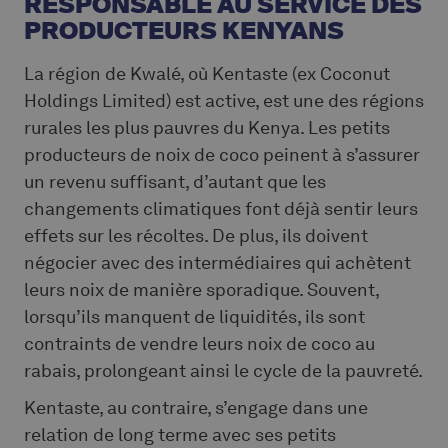
RESPONSABLE AU SERVICE DES
PRODUCTEURS KENYANS
La région de Kwalé, où Kentaste (ex Coconut
Holdings Limited) est active, est une des régions
rurales les plus pauvres du Kenya. Les petits
producteurs de noix de coco peinent à s’assurer
un revenu suffisant, d’autant que les
changements climatiques font déjà sentir leurs
effets sur les récoltes. De plus, ils doivent
négocier avec des intermédiaires qui achètent
leurs noix de manière sporadique. Souvent,
lorsqu’ils manquent de liquidités, ils sont
contraints de vendre leurs noix de coco au
rabais, prolongeant ainsi le cycle de la pauvreté.
Kentaste, au contraire, s’engage dans une
relation de long terme avec ses petits