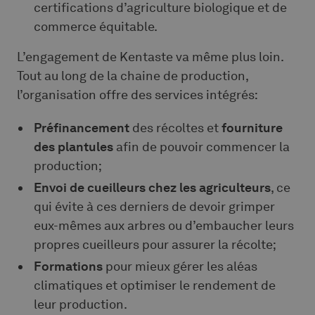
certifications d’agriculture biologique et de
commerce équitable.
L’engagement de Kentaste va même plus loin.
Tout au long de la chaine de production,
l’organisation offre des services intégrés:
Préfinancement
des récoltes et
fourniture
des plantules
afin de pouvoir commencer la
production;
Envoi de cueilleurs chez les agriculteurs
, ce
qui évite à ces derniers de devoir grimper
eux-mêmes aux arbres ou d’embaucher leurs
propres cueilleurs pour assurer la récolte;
Formations
pour mieux gérer les aléas
climatiques et optimiser le rendement de
leur production.