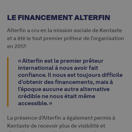
LE FINANCEMENT ALTERFIN
Alterfin a cru en la mission sociale de Kentaste
et a été le tout premier prêteur de l’organisation
en 2017:
« Alterfin est le premier prêteur
international à nous avoir fait
confiance. Il nous est toujours difficile
d’obtenir des financements, mais à
l’époque aucune autre alternative
crédible ne nous était même
accessible. »
La présence d’Alterfin a également permis à
Kentaste de recevoir plus de visibilité et