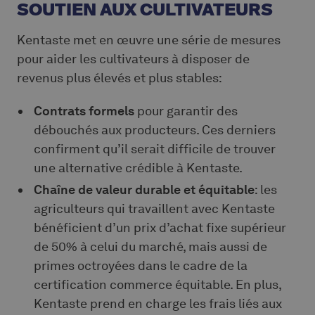
SOUTIEN AUX CULTIVATEURS
Kentaste met en œuvre une série de mesures
pour aider les cultivateurs à disposer de
revenus plus élevés et plus stables:
Contrats formels
pour garantir des
débouchés aux producteurs. Ces derniers
confirment qu’il serait difficile de trouver
une alternative crédible à Kentaste.
Chaîne de valeur durable et équitable
: les
agriculteurs qui travaillent avec Kentaste
bénéficient d’un prix d’achat fixe supérieur
de 50% à celui du marché, mais aussi de
primes octroyées dans le cadre de la
certification commerce équitable. En plus,
Kentaste prend en charge les frais liés aux