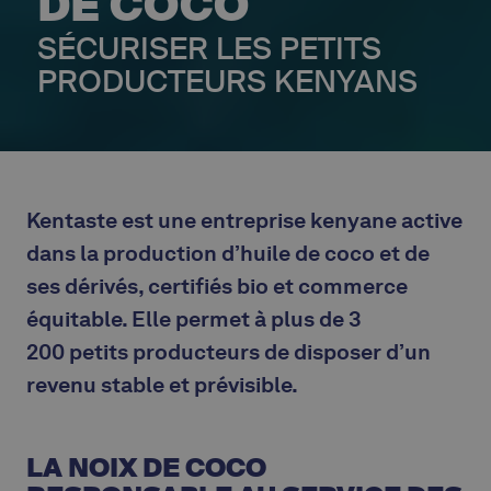
DE COCO
SÉCURISER LES PETITS
PRODUCTEURS KENYANS
Kentaste est une entreprise kenyane active
dans la production d’huile de coco et de
ses dérivés, certifiés bio et commerce
équitable. Elle permet à plus de 3
200 petits producteurs de disposer d’un
revenu stable et prévisible.
LA NOIX DE COCO