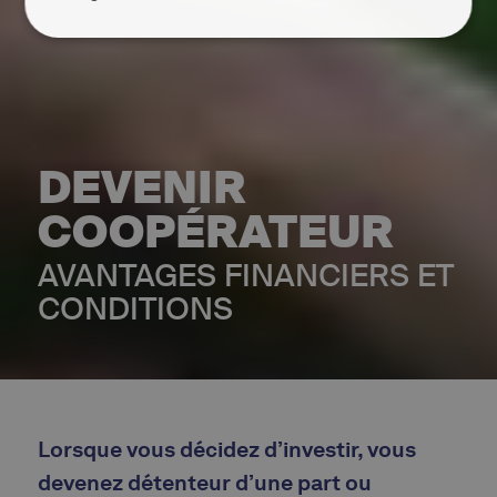
DEVENIR
COOPÉRATEUR
AVANTAGES FINANCIERS ET
CONDITIONS
Lorsque vous décidez d’investir, vous
devenez détenteur d’une part ou