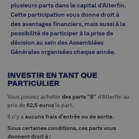
plusieurs parts dans le capital d’Alterfin.
Cette participation vous donne droit à
des avantages financiers, mais aussi à la
possibilité de participer à la prise de
décision au sein des Assemblées
Générales organisées chaque année.
INVESTIR EN TANT QUE
PARTICULIER
Vous pouvez acheter
des parts "B"
d’Alterfin au
prix de
62,5 euros
la part.
Il n’y a
aucuns frais d’entrée ou de sortie
.
Sous certaines conditions, ces parts vous
donnent droit à :