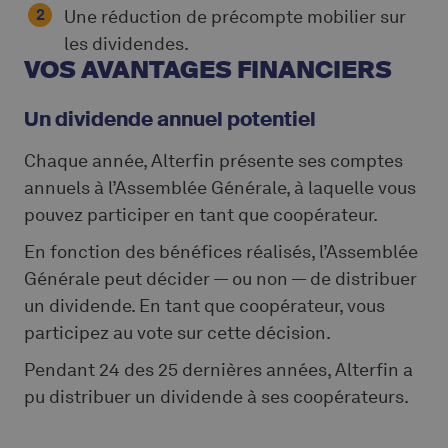
Une réduction de précompte mobilier sur
les dividendes.
VOS AVANTAGES FINANCIERS
Un dividende annuel potentiel
Chaque année, Alterfin présente ses comptes
annuels à l’Assemblée Générale, à laquelle vous
pouvez participer en tant que coopérateur.
En fonction des bénéfices réalisés, l’Assemblée
Générale peut décider — ou non — de distribuer
un dividende. En tant que coopérateur, vous
participez au vote sur cette décision.
Pendant 24 des 25 dernières années, Alterfin a
pu distribuer un dividende à ses coopérateurs.