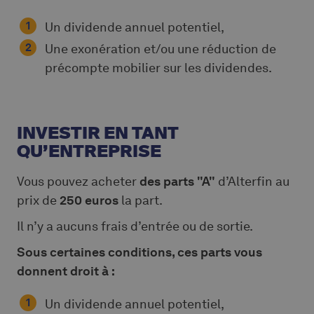
Un dividende annuel potentiel,
Une exonération et/ou une réduction de
précompte mobilier sur les dividendes.
INVESTIR EN TANT
QU’ENTREPRISE
Vous pouvez acheter
des parts "A"
d’Alterfin au
prix de
250 euros
la part.
Il n’y a aucuns frais d’entrée ou de sortie.
Sous certaines conditions, ces parts vous
donnent droit à :
Un dividende annuel potentiel,