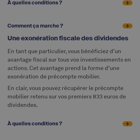
À quelles conditions ?
Comment ça marche ?
Une exonération fiscale des dividendes
En tant que particulier, vous bénéficiez d’un
avantage fiscal sur tous vos investissements en
actions. Cet avantage prend la forme d’une
exonération de précompte mobilier.
En clair, vous pouvez récupérer le précompte
mobilier retenu sur vos premiers 833 euros de
dividendes.
À quelles conditions ?