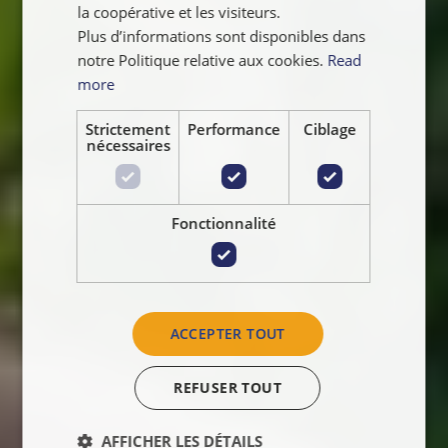
la coopérative et les visiteurs.
Plus d’informations sont disponibles dans
notre Politique relative aux cookies.
Read
more
Strictement
Performance
Ciblage
nécessaires
Fonctionnalité
ACCEPTER TOUT
REFUSER TOUT
AFFICHER LES DÉTAILS